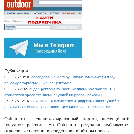
Публикации
02.08.26 10:10
Исследование Mera by Okkam: Замечают ли люди
рекламу в торговых и бизнес-центрах?
08.06.26 7:02
Индор-реклама как часть медиамикса: почему ТРЦ
становятся продолжением наружной цифровой рекламы
26.05.26 12:16
Сочетание классических и цифровых конструкций в
рекламных кампаниях повышает доходность инвестиций в ooh
Outdoor.ru – специализированный портал, посвящённый
наружной рекламе. На Outdoor.ru регулярно публикуются
отраслевые новости, исследования и обзоры прессы.