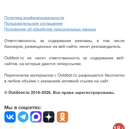
Политика конфиденциальности
Пользовательское соглашение
Положение об обработке персональных данных
Ответственность за содержание рекламы, в том числе
баннеров, размещенных на веб-сайте, несет рекламодатель.
Outdoor.ru не несет ответственность за содержание веб-
сайтов, на которые даются гиперссылки.
Перепечатка материалов с Outdoor.ru разрешается бесплатно
в любом объёме с указанием активной ссылки на сайт.
© Outdoor.ru 2016-2026. Все права зарегистрированы.
Мы в соцсетях: