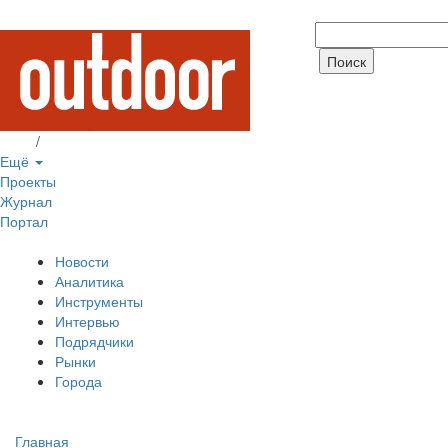
Вход
/
Регистрация
Ещё
Проекты
Журнал
Портал
Новости
Аналитика
Инструменты
Интервью
Подрядчики
Рынки
Города
Главная