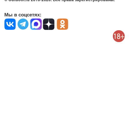
Мы в соцсетях: