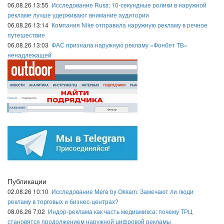
06.08.26 13:55
Исследование Russ: 10-секундные ролики в наружной
рекламе лучше удерживают внимание аудитории
06.08.26 13:14
Компания Nike отправила наружную рекламу в речное
путешествие
06.08.26 13:03
ФАС признала наружную рекламу «Фонбет ТВ»
ненадлежащей
Публикации
02.08.26 10:10
Исследование Mera by Okkam: Замечают ли люди
рекламу в торговых и бизнес-центрах?
08.06.26 7:02
Индор-реклама как часть медиамикса: почему ТРЦ
становятся продолжением наружной цифровой рекламы