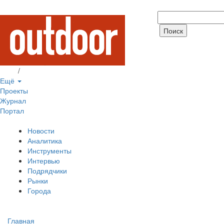
Вход
/
Регистрация
Ещё
Проекты
Журнал
Портал
Новости
Аналитика
Инструменты
Интервью
Подрядчики
Рынки
Города
Главная