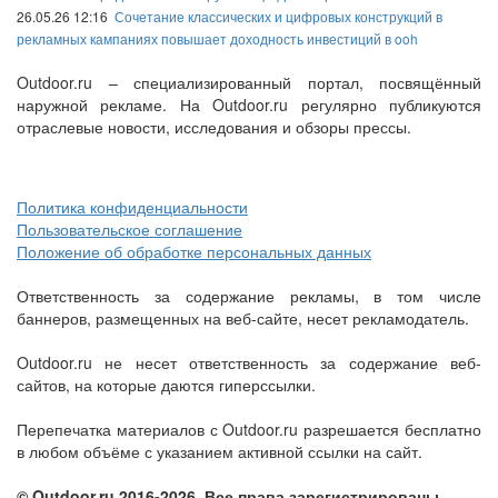
26.05.26 12:16
Сочетание классических и цифровых конструкций в
рекламных кампаниях повышает доходность инвестиций в ooh
Outdoor.ru – специализированный портал, посвящённый
наружной рекламе. На Outdoor.ru регулярно публикуются
отраслевые новости, исследования и обзоры прессы.
Политика конфиденциальности
Пользовательское соглашение
Положение об обработке персональных данных
Ответственность за содержание рекламы, в том числе
баннеров, размещенных на веб-сайте, несет рекламодатель.
Outdoor.ru не несет ответственность за содержание веб-
сайтов, на которые даются гиперссылки.
Перепечатка материалов с Outdoor.ru разрешается бесплатно
в любом объёме с указанием активной ссылки на сайт.
© Outdoor.ru 2016-2026. Все права зарегистрированы.