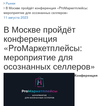
Рынки
В Москве пройдёт конференция «ProМаркетплейсы:
мероприятие для осознанных селлеров»
11 августа 2023
В Москве пройдёт
конференция
«ProМаркетплейсы:
мероприятие для
осознанных селлеров»
К
онференция