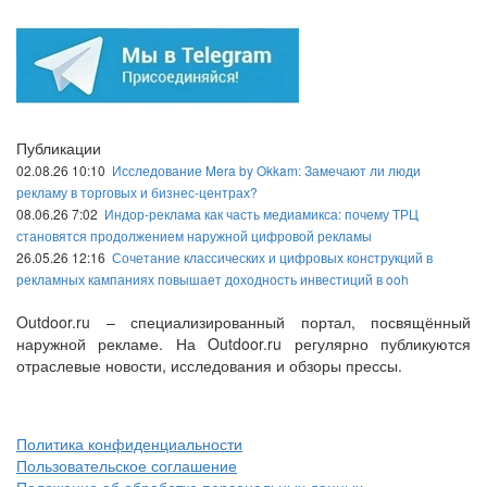
Публикации
02.08.26 10:10
Исследование Mera by Okkam: Замечают ли люди
рекламу в торговых и бизнес-центрах?
08.06.26 7:02
Индор-реклама как часть медиамикса: почему ТРЦ
становятся продолжением наружной цифровой рекламы
26.05.26 12:16
Сочетание классических и цифровых конструкций в
рекламных кампаниях повышает доходность инвестиций в ooh
Outdoor.ru – специализированный портал, посвящённый
наружной рекламе. На Outdoor.ru регулярно публикуются
отраслевые новости, исследования и обзоры прессы.
Политика конфиденциальности
Пользовательское соглашение