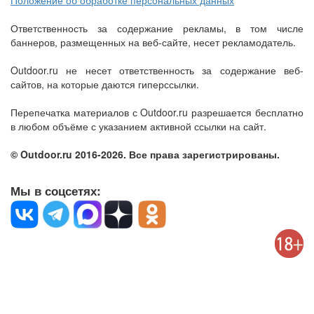
Положение об обработке персональных данных
Ответственность за содержание рекламы, в том числе
баннеров, размещенных на веб-сайте, несет рекламодатель.
Outdoor.ru не несет ответственность за содержание веб-
сайтов, на которые даются гиперссылки.
Перепечатка материалов с Outdoor.ru разрешается бесплатно
в любом объёме с указанием активной ссылки на сайт.
© Outdoor.ru 2016-2026. Все права зарегистрированы.
Мы в соцсетях: