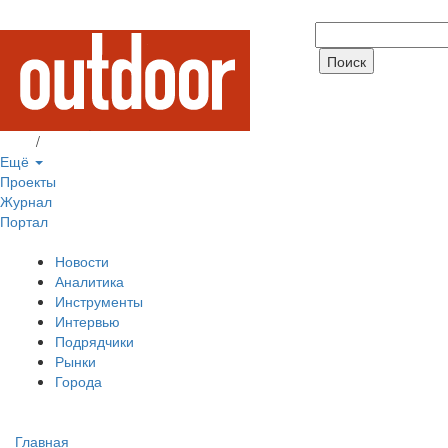
Вход
/
Регистрация
Ещё
Проекты
Журнал
Портал
Новости
Аналитика
Инструменты
Интервью
Подрядчики
Рынки
Города
Главная