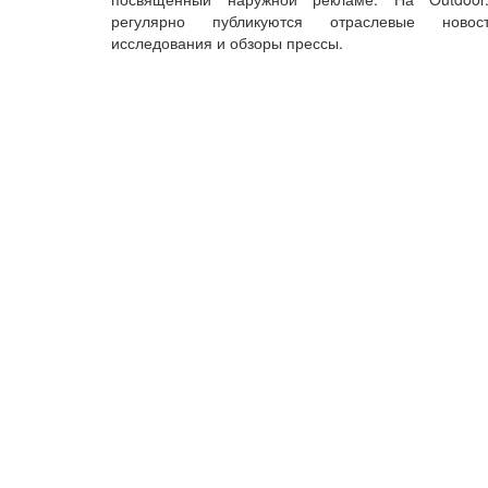
регулярно публикуются отраслевые новост
исследования и обзоры прессы.