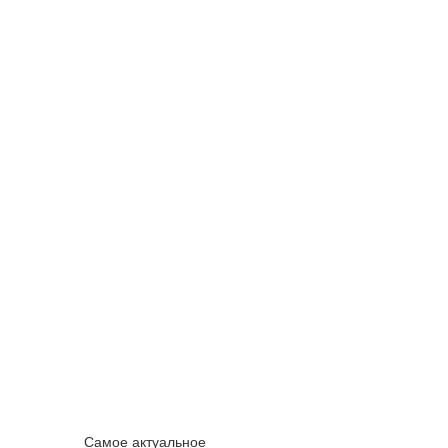
Самое актуальное