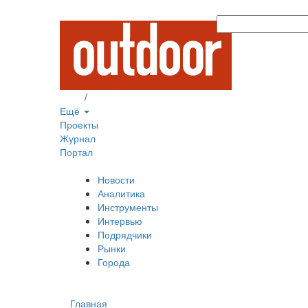
Вход
/
Регистрация
Ещё
Проекты
Журнал
Портал
Новости
Аналитика
Инструменты
Интервью
Подрядчики
Рынки
Города
Главная