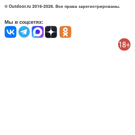
© Outdoor.ru 2016-2026. Все права зарегистрированы.
Мы в соцсетях: