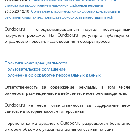
становятся продолжением наружной цифровой рекламы
26.05.26 12:16
Сочетание классических и цифровых конструкций в
рекламных кампаниях повышает доходность инвестиций в ooh
Outdoor.ru – специализированный портал, посвящённый
наружной рекламе. На Outdoor.ru регулярно публикуются
отраслевые новости, исследования и обзоры прессы.
Политика конфиденциальности
Пользовательское соглашение
Положение об обработке персональных данных
Ответственность за содержание рекламы, в том числе
баннеров, размещенных на веб-сайте, несет рекламодатель.
Outdoor.ru не несет ответственность за содержание веб-
сайтов, на которые даются гиперссылки.
Перепечатка материалов с Outdoor.ru разрешается бесплатно
в любом объёме с указанием активной ссылки на сайт.