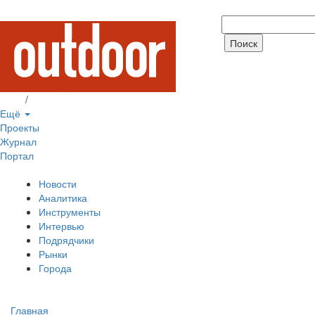
Вход
/
Регистрация
Ещё
Проекты
Журнал
Портал
Новости
Аналитика
Инструменты
Интервью
Подрядчики
Рынки
Города
Главная