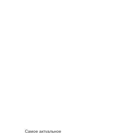
Самое актуальное