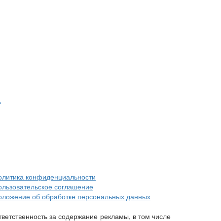
»
олитика конфиденциальности
ользовательское соглашение
оложение об обработке персональных данных
тветственность за содержание рекламы, в том числе