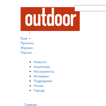
Вход
/
Регистрация
Ещё
Проекты
Журнал
Портал
Новости
Аналитика
Инструменты
Интервью
Подрядчики
Рынки
Города
Главная