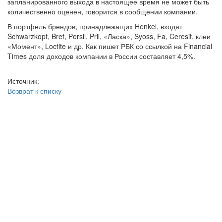
запланированного выхода в настоящее время не может быть
количественно оценен, говорится в сообщении компании.
В портфель брендов, принадлежащих Henkel, входят
Schwarzkopf, Bref, Persil, Pril, «Ласка», Syoss, Fa, Ceresit, клеи
«Момент», Loctite и др. Как пишет РБК со ссылкой на Financial
Times доля доходов компании в России составляет 4,5%.
Источник:
Возврат к списку