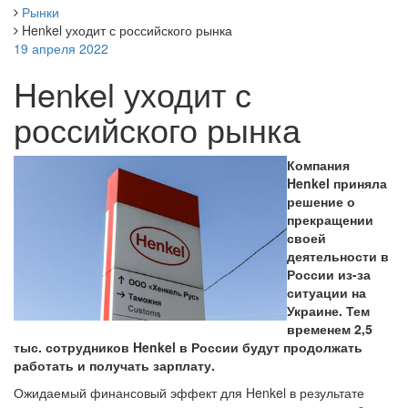
Рынки
Henkel уходит с российского рынка
19 апреля 2022
Henkel уходит с
российского рынка
Компания
Henkel приняла
решение о
прекращении
своей
деятельности в
России из-за
ситуации на
Украине. Тем
временем 2,5
тыс. сотрудников Henkel в России будут продолжать
работать и получать зарплату.
Ожидаемый финансовый эффект для Henkel в результате