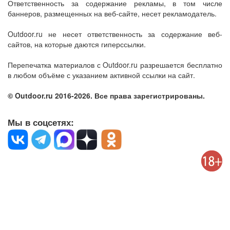
Ответственность за содержание рекламы, в том числе
баннеров, размещенных на веб-сайте, несет рекламодатель.
Outdoor.ru не несет ответственность за содержание веб-
сайтов, на которые даются гиперссылки.
Перепечатка материалов с Outdoor.ru разрешается бесплатно
в любом объёме с указанием активной ссылки на сайт.
© Outdoor.ru 2016-2026. Все права зарегистрированы.
Мы в соцсетях: