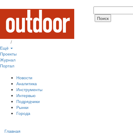
Вход
/
Регистрация
Ещё
Проекты
Журнал
Портал
Новости
Аналитика
Инструменты
Интервью
Подрядчики
Рынки
Города
Главная