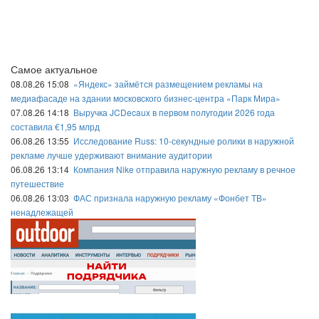
Самое актуальное
08.08.26 15:08
«Яндекс» займётся размещением рекламы на
медиафасаде на здании московского бизнес-центра «Парк Мира»
07.08.26 14:18
Выручка JCDecaux в первом полугодии 2026 года
составила €1,95 млрд
06.08.26 13:55
Исследование Russ: 10-секундные ролики в наружной
рекламе лучше удерживают внимание аудитории
06.08.26 13:14
Компания Nike отправила наружную рекламу в речное
путешествие
06.08.26 13:03
ФАС признала наружную рекламу «Фонбет ТВ»
ненадлежащей