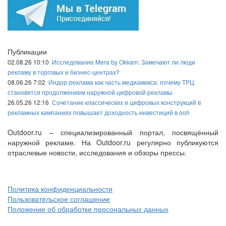
Публикации
02.08.26 10:10
Исследование Mera by Okkam: Замечают ли люди
рекламу в торговых и бизнес-центрах?
08.06.26 7:02
Индор-реклама как часть медиамикса: почему ТРЦ
становятся продолжением наружной цифровой рекламы
26.05.26 12:16
Сочетание классических и цифровых конструкций в
рекламных кампаниях повышает доходность инвестиций в ooh
Outdoor.ru – специализированный портал, посвящённый
наружной рекламе. На Outdoor.ru регулярно публикуются
отраслевые новости, исследования и обзоры прессы.
Политика конфиденциальности
Пользовательское соглашение
Положение об обработке персональных данных