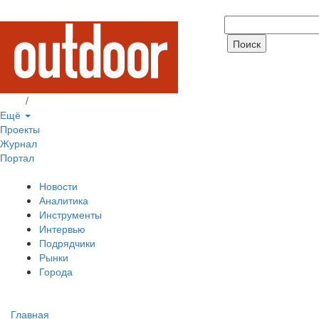
Вход
/
Регистрация
Ещё
Проекты
Журнал
Портал
Новости
Аналитика
Инструменты
Интервью
Подрядчики
Рынки
Города
Главная