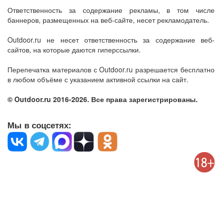
Ответственность за содержание рекламы, в том числе
баннеров, размещенных на веб-сайте, несет рекламодатель.
Outdoor.ru не несет ответственность за содержание веб-
сайтов, на которые даются гиперссылки.
Перепечатка материалов с Outdoor.ru разрешается бесплатно
в любом объёме с указанием активной ссылки на сайт.
© Outdoor.ru 2016-2026. Все права зарегистрированы.
Мы в соцсетях: