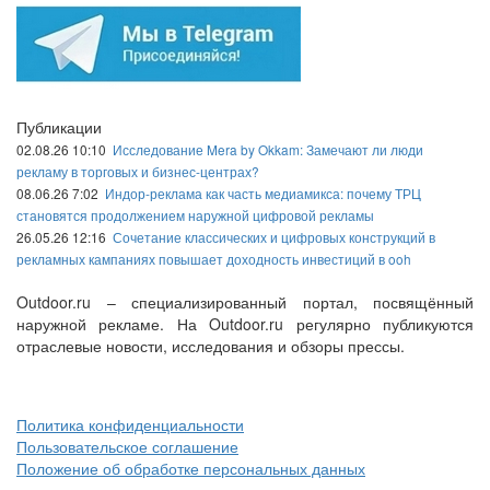
Публикации
02.08.26 10:10
Исследование Mera by Okkam: Замечают ли люди
рекламу в торговых и бизнес-центрах?
08.06.26 7:02
Индор-реклама как часть медиамикса: почему ТРЦ
становятся продолжением наружной цифровой рекламы
26.05.26 12:16
Сочетание классических и цифровых конструкций в
рекламных кампаниях повышает доходность инвестиций в ooh
Outdoor.ru – специализированный портал, посвящённый
наружной рекламе. На Outdoor.ru регулярно публикуются
отраслевые новости, исследования и обзоры прессы.
Политика конфиденциальности
Пользовательское соглашение
Положение об обработке персональных данных