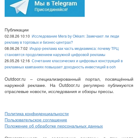
Публикации
02.08.26 10:10
Исследование Mera by Okkam: Замечают ли люди
рекламу в торговых и бизнес-центрах?
08.06.26 7:02
Индор-реклама как часть медиамикса: почему ТРЦ
становятся продолжением наружной цифровой рекламы
26.05.26 12:16
Сочетание классических и цифровых конструкций в
рекламных кампаниях повышает доходность инвестиций в ooh
Outdoor.ru – специализированный портал, посвящённый
наружной рекламе. На Outdoor.ru регулярно публикуются
отраслевые новости, исследования и обзоры прессы.
Политика конфиденциальности
Пользовательское соглашение
Положение об обработке персональных данных