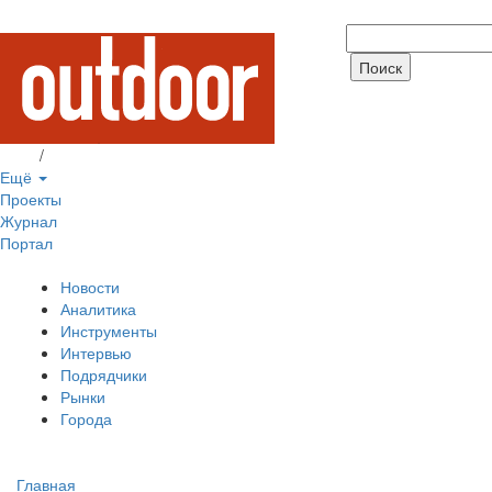
Вход
/
Регистрация
Ещё
Проекты
Журнал
Портал
Новости
Аналитика
Инструменты
Интервью
Подрядчики
Рынки
Города
Главная