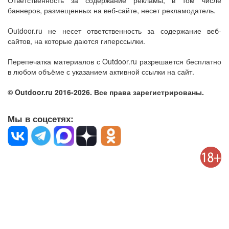
Ответственность за содержание рекламы, в том числе
баннеров, размещенных на веб-сайте, несет рекламодатель.
Outdoor.ru не несет ответственность за содержание веб-
сайтов, на которые даются гиперссылки.
Перепечатка материалов с Outdoor.ru разрешается бесплатно
в любом объёме с указанием активной ссылки на сайт.
© Outdoor.ru 2016-2026. Все права зарегистрированы.
Мы в соцсетях: