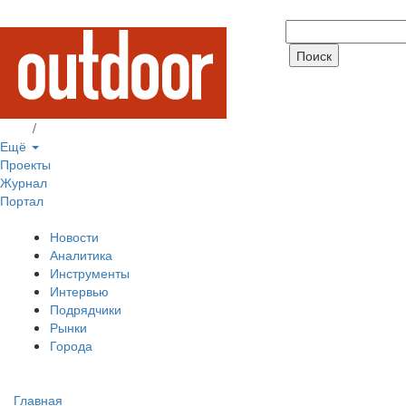
Вход
/
Регистрация
Ещё
Проекты
Журнал
Портал
Новости
Аналитика
Инструменты
Интервью
Подрядчики
Рынки
Города
Главная