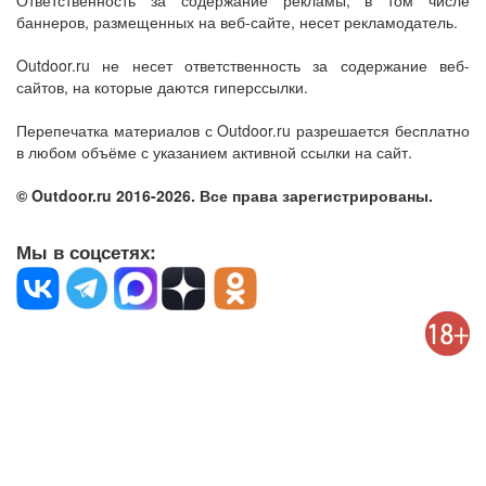
Ответственность за содержание рекламы, в том числе
баннеров, размещенных на веб-сайте, несет рекламодатель.
Outdoor.ru не несет ответственность за содержание веб-
сайтов, на которые даются гиперссылки.
Перепечатка материалов с Outdoor.ru разрешается бесплатно
в любом объёме с указанием активной ссылки на сайт.
© Outdoor.ru 2016-2026. Все права зарегистрированы.
Мы в соцсетях: