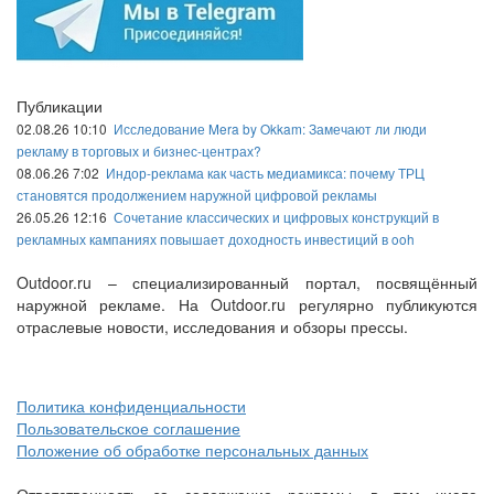
Публикации
02.08.26 10:10
Исследование Mera by Okkam: Замечают ли люди
рекламу в торговых и бизнес-центрах?
08.06.26 7:02
Индор-реклама как часть медиамикса: почему ТРЦ
становятся продолжением наружной цифровой рекламы
26.05.26 12:16
Сочетание классических и цифровых конструкций в
рекламных кампаниях повышает доходность инвестиций в ooh
Outdoor.ru – специализированный портал, посвящённый
наружной рекламе. На Outdoor.ru регулярно публикуются
отраслевые новости, исследования и обзоры прессы.
Политика конфиденциальности
Пользовательское соглашение
Положение об обработке персональных данных