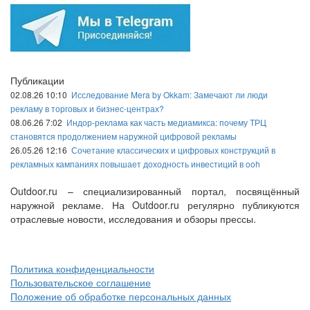
Публикации
02.08.26 10:10
Исследование Mera by Okkam: Замечают ли люди
рекламу в торговых и бизнес-центрах?
08.06.26 7:02
Индор-реклама как часть медиамикса: почему ТРЦ
становятся продолжением наружной цифровой рекламы
26.05.26 12:16
Сочетание классических и цифровых конструкций в
рекламных кампаниях повышает доходность инвестиций в ooh
Outdoor.ru – специализированный портал, посвящённый
наружной рекламе. На Outdoor.ru регулярно публикуются
отраслевые новости, исследования и обзоры прессы.
Политика конфиденциальности
Пользовательское соглашение
Положение об обработке персональных данных