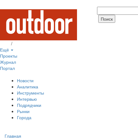
Вход
/
Регистрация
Ещё
Проекты
Журнал
Портал
Новости
Аналитика
Инструменты
Интервью
Подрядчики
Рынки
Города
Главная