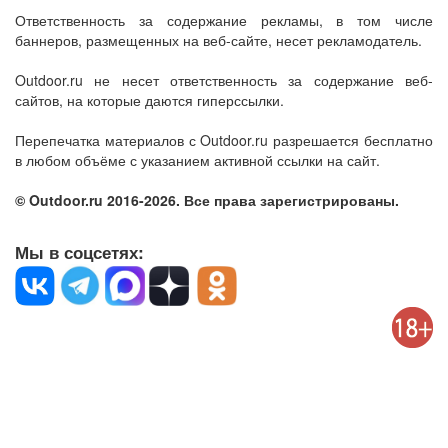
Ответственность за содержание рекламы, в том числе
баннеров, размещенных на веб-сайте, несет рекламодатель.
Outdoor.ru не несет ответственность за содержание веб-
сайтов, на которые даются гиперссылки.
Перепечатка материалов с Outdoor.ru разрешается бесплатно
в любом объёме с указанием активной ссылки на сайт.
© Outdoor.ru 2016-2026. Все права зарегистрированы.
Мы в соцсетях: