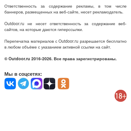
Ответственность за содержание рекламы, в том числе
баннеров, размещенных на веб-сайте, несет рекламодатель.
Outdoor.ru не несет ответственность за содержание веб-
сайтов, на которые даются гиперссылки.
Перепечатка материалов с Outdoor.ru разрешается бесплатно
в любом объёме с указанием активной ссылки на сайт.
© Outdoor.ru 2016-2026. Все права зарегистрированы.
Мы в соцсетях: