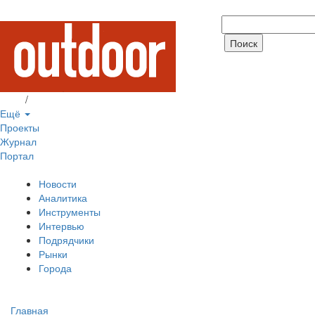
Вход
/
Регистрация
Ещё
Проекты
Журнал
Портал
Новости
Аналитика
Инструменты
Интервью
Подрядчики
Рынки
Города
Главная