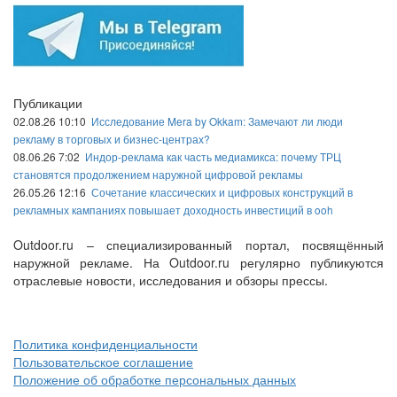
Публикации
02.08.26 10:10
Исследование Mera by Okkam: Замечают ли люди
рекламу в торговых и бизнес-центрах?
08.06.26 7:02
Индор-реклама как часть медиамикса: почему ТРЦ
становятся продолжением наружной цифровой рекламы
26.05.26 12:16
Сочетание классических и цифровых конструкций в
рекламных кампаниях повышает доходность инвестиций в ooh
Outdoor.ru – специализированный портал, посвящённый
наружной рекламе. На Outdoor.ru регулярно публикуются
отраслевые новости, исследования и обзоры прессы.
Политика конфиденциальности
Пользовательское соглашение
Положение об обработке персональных данных