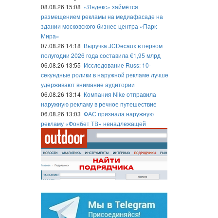
08.08.26 15:08
«Яндекс» займётся
размещением рекламы на медиафасаде на
здании московского бизнес-центра «Парк
Мира»
07.08.26 14:18
Выручка JCDecaux в первом
полугодии 2026 года составила €1,95 млрд
06.08.26 13:55
Исследование Russ: 10-
секундные ролики в наружной рекламе лучше
удерживают внимание аудитории
06.08.26 13:14
Компания Nike отправила
наружную рекламу в речное путешествие
06.08.26 13:03
ФАС признала наружную
рекламу «Фонбет ТВ» ненадлежащей