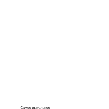
Самое актуальное