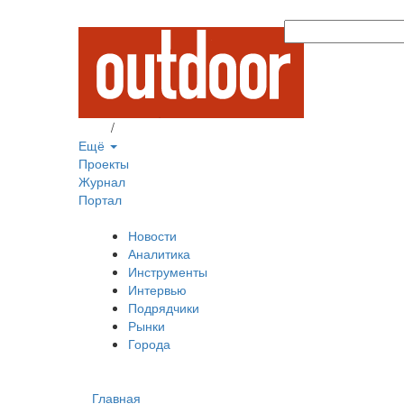
Вход
/
Регистрация
Ещё
Проекты
Журнал
Портал
Новости
Аналитика
Инструменты
Интервью
Подрядчики
Рынки
Города
Главная