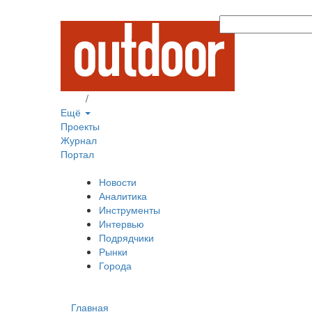
Вход
/
Регистрация
Ещё
Проекты
Журнал
Портал
Новости
Аналитика
Инструменты
Интервью
Подрядчики
Рынки
Города
Главная