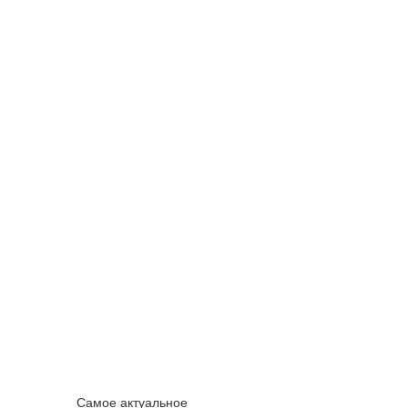
Самое актуальное