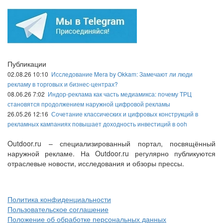
Публикации
02.08.26 10:10
Исследование Mera by Okkam: Замечают ли люди
рекламу в торговых и бизнес-центрах?
08.06.26 7:02
Индор-реклама как часть медиамикса: почему ТРЦ
становятся продолжением наружной цифровой рекламы
26.05.26 12:16
Сочетание классических и цифровых конструкций в
рекламных кампаниях повышает доходность инвестиций в ooh
Outdoor.ru – специализированный портал, посвящённый
наружной рекламе. На Outdoor.ru регулярно публикуются
отраслевые новости, исследования и обзоры прессы.
Политика конфиденциальности
Пользовательское соглашение
Положение об обработке персональных данных