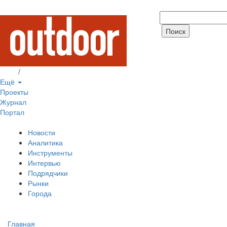
Вход
/
Регистрация
Ещё
Проекты
Журнал
Портал
Новости
Аналитика
Инструменты
Интервью
Подрядчики
Рынки
Города
Главная