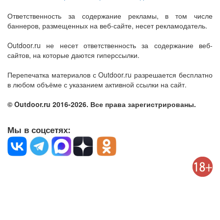
Ответственность за содержание рекламы, в том числе
баннеров, размещенных на веб-сайте, несет рекламодатель.
Outdoor.ru не несет ответственность за содержание веб-
сайтов, на которые даются гиперссылки.
Перепечатка материалов с Outdoor.ru разрешается бесплатно
в любом объёме с указанием активной ссылки на сайт.
© Outdoor.ru 2016-2026. Все права зарегистрированы.
Мы в соцсетях: