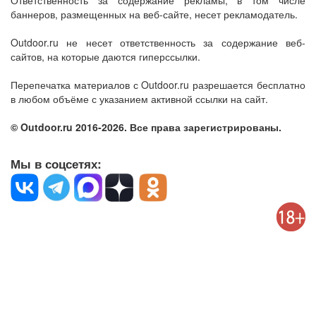
Ответственность за содержание рекламы, в том числе
баннеров, размещенных на веб-сайте, несет рекламодатель.
Outdoor.ru не несет ответственность за содержание веб-
сайтов, на которые даются гиперссылки.
Перепечатка материалов с Outdoor.ru разрешается бесплатно
в любом объёме с указанием активной ссылки на сайт.
© Outdoor.ru 2016-2026. Все права зарегистрированы.
Мы в соцсетях: