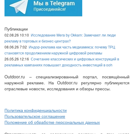
Публикации
02.08.26 10:10
Исследование Mera by Okkam: Замечают ли люди
рекламу в торговых и бизнес-центрах?
08.06.26 7:02
Индор-реклама как часть медиамикса: почему ТРЦ
становятся продолжением наружной цифровой рекламы
26.05.26 12:16
Сочетание классических и цифровых конструкций в
рекламных кампаниях повышает доходность инвестиций в ooh
Outdoor.ru – специализированный портал, посвящённый
наружной рекламе. На Outdoor.ru регулярно публикуются
отраслевые новости, исследования и обзоры прессы.
Политика конфиденциальности
Пользовательское соглашение
Положение об обработке персональных данных