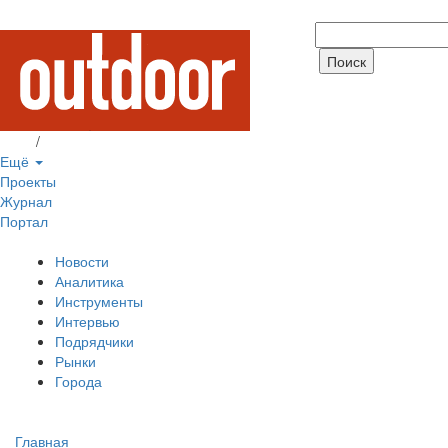
Вход
/
Регистрация
Ещё
Проекты
Журнал
Портал
Новости
Аналитика
Инструменты
Интервью
Подрядчики
Рынки
Города
Главная