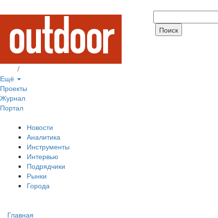
Вход
/
Регистрация
Ещё
Проекты
Журнал
Портал
Новости
Аналитика
Инструменты
Интервью
Подрядчики
Рынки
Города
Главная