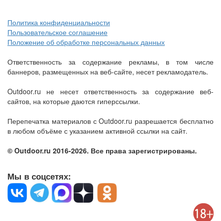
Политика конфиденциальности
Пользовательское соглашение
Положение об обработке персональных данных
Ответственность за содержание рекламы, в том числе
баннеров, размещенных на веб-сайте, несет рекламодатель.
Outdoor.ru не несет ответственность за содержание веб-
сайтов, на которые даются гиперссылки.
Перепечатка материалов с Outdoor.ru разрешается бесплатно
в любом объёме с указанием активной ссылки на сайт.
© Outdoor.ru 2016-2026. Все права зарегистрированы.
Мы в соцсетях: