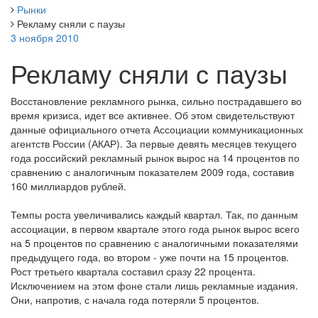
Рынки
Рекламу сняли с паузы
3 ноября 2010
Рекламу сняли с паузы
Восстановление рекламного рынка, сильно пострадавшего во
время кризиса, идет все активнее. Об этом свидетельствуют
данные официального отчета Ассоциации коммуникационных
агентств России (АКАР). За первые девять месяцев текущего
года российский рекламный рынок вырос на 14 процентов по
сравнению с аналогичным показателем 2009 года, составив
160 миллиардов рублей.
Темпы роста увеличивались каждый квартал. Так, по данным
ассоциации, в первом квартале этого года рынок вырос всего
на 5 процентов по сравнению с аналогичными показателями
предыдущего года, во втором - уже почти на 15 процентов.
Рост третьего квартала составил сразу 22 процента.
Исключением на этом фоне стали лишь рекламные издания.
Они, напротив, с начала года потеряли 5 процентов.