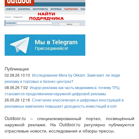
Публикации
02.08.26 10:10
Исследование Mera by Okkam: Замечают ли люди
рекламу в торговых и бизнес-центрах?
08.06.26 7:02
Индор-реклама как часть медиамикса: почему ТРЦ
становятся продолжением наружной цифровой рекламы
26.05.26 12:16
Сочетание классических и цифровых конструкций в
рекламных кампаниях повышает доходность инвестиций в ooh
Outdoor.ru – специализированный портал, посвящённый
наружной рекламе. На Outdoor.ru регулярно публикуются
отраслевые новости, исследования и обзоры прессы.