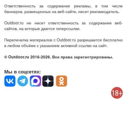
Ответственность за содержание рекламы, в том числе
баннеров, размещенных на веб-сайте, несет рекламодатель.
Outdoor.ru не несет ответственность за содержание веб-
сайтов, на которые даются гиперссылки.
Перепечатка материалов с Outdoor.ru разрешается бесплатно
в любом объёме с указанием активной ссылки на сайт.
© Outdoor.ru 2016-2026. Все права зарегистрированы.
Мы в соцсетях: