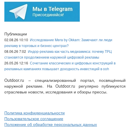
Публикации
02.08.26 10:10
Исследование Mera by Okkam: Замечают ли люди
рекламу в торговых и бизнес-центрах?
08.06.26 7:02
Индор-реклама как часть медиамикса: почему ТРЦ
становятся продолжением наружной цифровой рекламы
26.05.26 12:16
Сочетание классических и цифровых конструкций в
рекламных кампаниях повышает доходность инвестиций в ooh
Outdoor.ru – специализированный портал, посвящённый
наружной рекламе. На Outdoor.ru регулярно публикуются
отраслевые новости, исследования и обзоры прессы.
Политика конфиденциальности
Пользовательское соглашение
Положение об обработке персональных данных