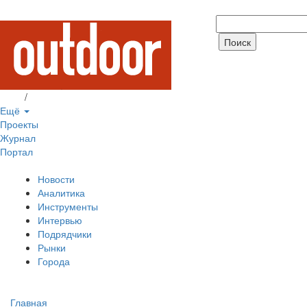
Вход
/
Регистрация
Ещё
Проекты
Журнал
Портал
Новости
Аналитика
Инструменты
Интервью
Подрядчики
Рынки
Города
Главная