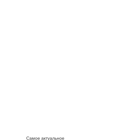
Самое актуальное