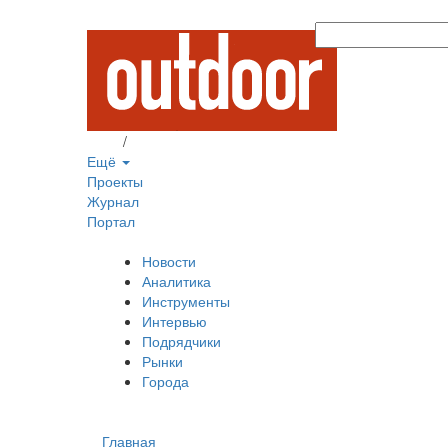
Вход
/
Регистрация
Ещё
Проекты
Журнал
Портал
Новости
Аналитика
Инструменты
Интервью
Подрядчики
Рынки
Города
Главная