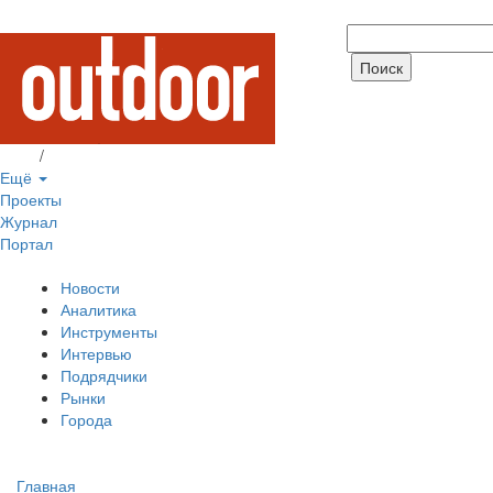
Вход
/
Регистрация
Ещё
Проекты
Журнал
Портал
Новости
Аналитика
Инструменты
Интервью
Подрядчики
Рынки
Города
Главная