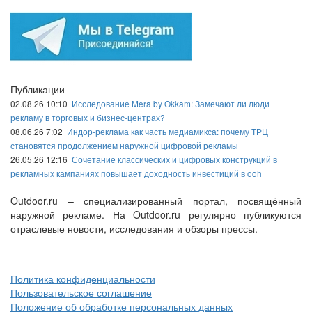
Публикации
02.08.26 10:10
Исследование Mera by Okkam: Замечают ли люди
рекламу в торговых и бизнес-центрах?
08.06.26 7:02
Индор-реклама как часть медиамикса: почему ТРЦ
становятся продолжением наружной цифровой рекламы
26.05.26 12:16
Сочетание классических и цифровых конструкций в
рекламных кампаниях повышает доходность инвестиций в ooh
Outdoor.ru – специализированный портал, посвящённый
наружной рекламе. На Outdoor.ru регулярно публикуются
отраслевые новости, исследования и обзоры прессы.
Политика конфиденциальности
Пользовательское соглашение
Положение об обработке персональных данных