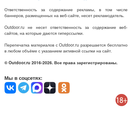
Ответственность за содержание рекламы, в том числе
баннеров, размещенных на веб-сайте, несет рекламодатель.
Outdoor.ru не несет ответственность за содержание веб-
сайтов, на которые даются гиперссылки.
Перепечатка материалов с Outdoor.ru разрешается бесплатно
в любом объёме с указанием активной ссылки на сайт.
© Outdoor.ru 2016-2026. Все права зарегистрированы.
Мы в соцсетях: