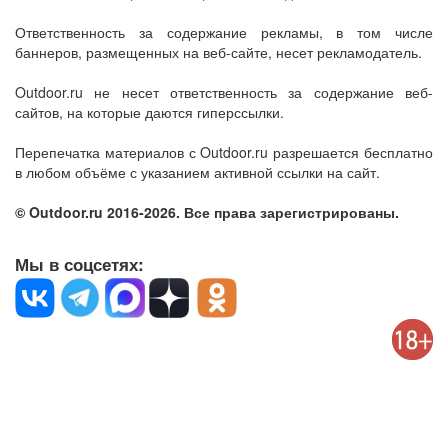
Ответственность за содержание рекламы, в том числе
баннеров, размещенных на веб-сайте, несет рекламодатель.
Outdoor.ru не несет ответственность за содержание веб-
сайтов, на которые даются гиперссылки.
Перепечатка материалов с Outdoor.ru разрешается бесплатно
в любом объёме с указанием активной ссылки на сайт.
© Outdoor.ru 2016-2026. Все права зарегистрированы.
Мы в соцсетях: