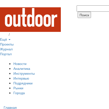
Вход
/
Регистрация
Ещё
Проекты
Журнал
Портал
Новости
Аналитика
Инструменты
Интервью
Подрядчики
Рынки
Города
Главная