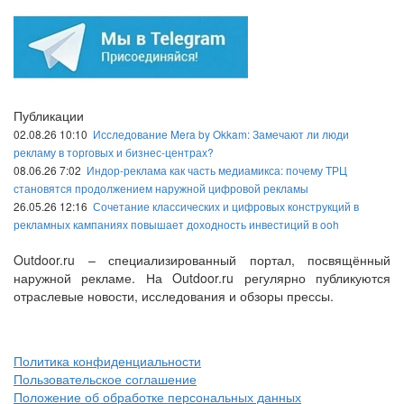
Публикации
02.08.26 10:10
Исследование Mera by Okkam: Замечают ли люди
рекламу в торговых и бизнес-центрах?
08.06.26 7:02
Индор-реклама как часть медиамикса: почему ТРЦ
становятся продолжением наружной цифровой рекламы
26.05.26 12:16
Сочетание классических и цифровых конструкций в
рекламных кампаниях повышает доходность инвестиций в ooh
Outdoor.ru – специализированный портал, посвящённый
наружной рекламе. На Outdoor.ru регулярно публикуются
отраслевые новости, исследования и обзоры прессы.
Политика конфиденциальности
Пользовательское соглашение
Положение об обработке персональных данных