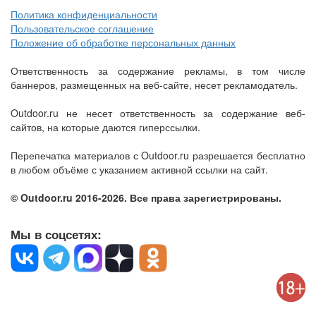
Политика конфиденциальности
Пользовательское соглашение
Положение об обработке персональных данных
Ответственность за содержание рекламы, в том числе
баннеров, размещенных на веб-сайте, несет рекламодатель.
Outdoor.ru не несет ответственность за содержание веб-
сайтов, на которые даются гиперссылки.
Перепечатка материалов с Outdoor.ru разрешается бесплатно
в любом объёме с указанием активной ссылки на сайт.
© Outdoor.ru 2016-2026. Все права зарегистрированы.
Мы в соцсетях: