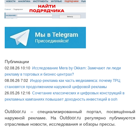
Публикации
02.08.26 10:10
Исследование Mera by Okkam: Замечают ли люди
рекламу в торговых и бизнес-центрах?
08.06.26 7:02
Индор-реклама как часть медиамикса: почему ТРЦ
становятся продолжением наружной цифровой рекламы
26.05.26 12:16
Сочетание классических и цифровых конструкций в
рекламных кампаниях повышает доходность инвестиций в ooh
Outdoor.ru – специализированный портал, посвящённый
наружной рекламе. На Outdoor.ru регулярно публикуются
отраслевые новости, исследования и обзоры прессы.