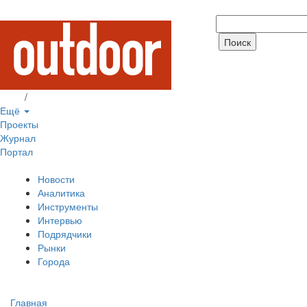
Вход
/
Регистрация
Ещё
Проекты
Журнал
Портал
Новости
Аналитика
Инструменты
Интервью
Подрядчики
Рынки
Города
Главная