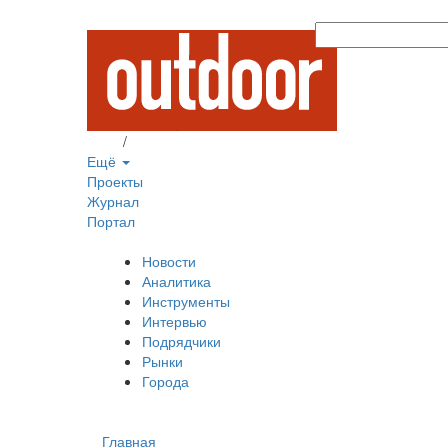
Вход
/
Регистрация
Ещё
Проекты
Журнал
Портал
Новости
Аналитика
Инструменты
Интервью
Подрядчики
Рынки
Города
Главная