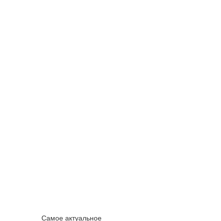
Самое актуальное