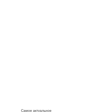
Самое актуальное