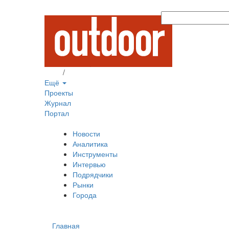
Вход
/
Регистрация
Ещё
Проекты
Журнал
Портал
Новости
Аналитика
Инструменты
Интервью
Подрядчики
Рынки
Города
Главная