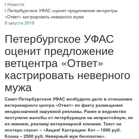
Новости
Петербургское УФАС оценит предложение ветцентра
«Ответ» кастрировать неверного мужа
8 августа 2019
Петербургское УФАС
оценит предложение
ветцентра «Ответ»
кастрировать неверного
мужа
Санкт-Петербургское УФАС возбудило дело в отношении
ветеринарного центра «Ответ» по факту размещения
неоднозначной наружной рекламы. Ранее в ведомство
поступили жалобы от петербуржцев на непристойную, по
их мнению, рекламу ветеринарной клиники. Текст на
постере гласит – «Акция! Кастрация: Кот – 1000 руб.
Кошка – 2500 руб. Неверный муж бесплатно».