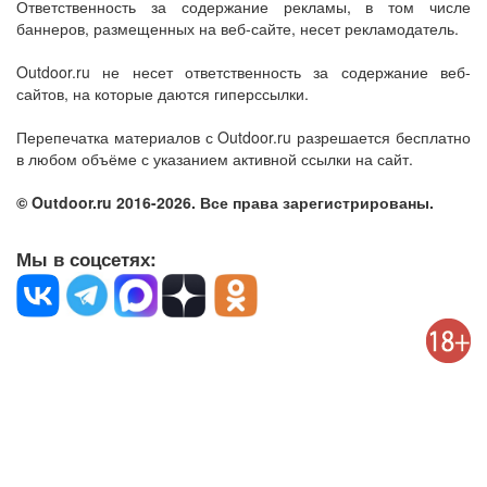
Ответственность за содержание рекламы, в том числе
баннеров, размещенных на веб-сайте, несет рекламодатель.
Outdoor.ru не несет ответственность за содержание веб-
сайтов, на которые даются гиперссылки.
Перепечатка материалов с Outdoor.ru разрешается бесплатно
в любом объёме с указанием активной ссылки на сайт.
© Outdoor.ru 2016-2026. Все права зарегистрированы.
Мы в соцсетях: