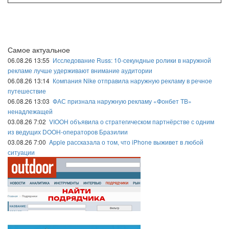
Самое актуальное
06.08.26 13:55
Исследование Russ: 10-секундные ролики в наружной
рекламе лучше удерживают внимание аудитории
06.08.26 13:14
Компания Nike отправила наружную рекламу в речное
путешествие
06.08.26 13:03
ФАС признала наружную рекламу «Фонбет ТВ»
ненадлежащей
03.08.26 7:02
VIOOH объявила о стратегическом партнёрстве с одним
из ведущих DOOH-операторов Бразилии
03.08.26 7:00
Apple рассказала о том, что iPhone выживет в любой
ситуации