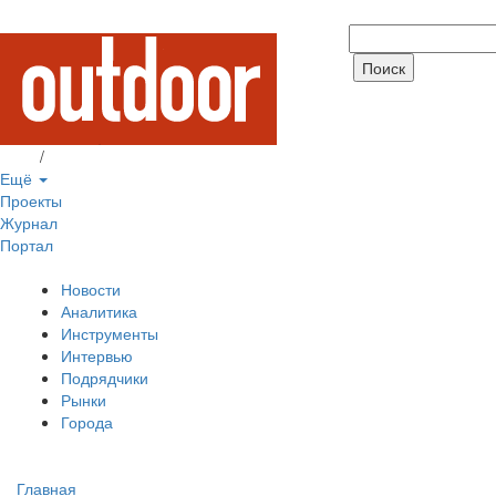
Вход
/
Регистрация
Ещё
Проекты
Журнал
Портал
Новости
Аналитика
Инструменты
Интервью
Подрядчики
Рынки
Города
Главная