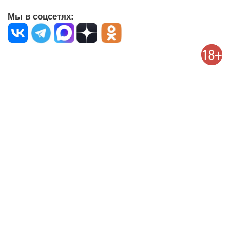
Мы в соцсетях: