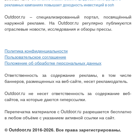
рекламных кампаниях повышает доходность инвестиций в ooh
Outdoor.ru – специализированный портал, посвящённый
наружной рекламе. На Outdoor.ru регулярно публикуются
отраслевые новости, исследования и обзоры прессы.
Политика конфиденциальности
Пользовательское соглашение
Положение об обработке персональных данных
Ответственность за содержание рекламы, в том числе
баннеров, размещенных на веб-сайте, несет рекламодатель.
Outdoor.ru не несет ответственность за содержание веб-
сайтов, на которые даются гиперссылки.
Перепечатка материалов с Outdoor.ru разрешается бесплатно
в любом объёме с указанием активной ссылки на сайт.
© Outdoor.ru 2016-2026. Все права зарегистрированы.