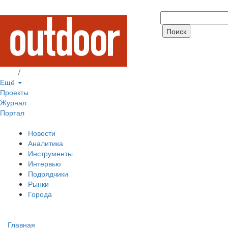
Вход
/
Регистрация
Ещё
Проекты
Журнал
Портал
Новости
Аналитика
Инструменты
Интервью
Подрядчики
Рынки
Города
Главная