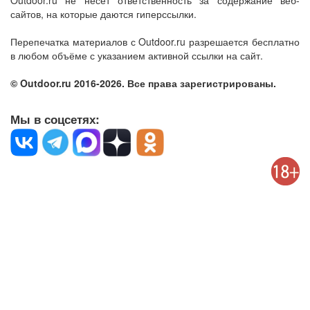
Outdoor.ru не несет ответственность за содержание веб-
сайтов, на которые даются гиперссылки.
Перепечатка материалов с Outdoor.ru разрешается бесплатно
в любом объёме с указанием активной ссылки на сайт.
© Outdoor.ru 2016-2026. Все права зарегистрированы.
Мы в соцсетях: