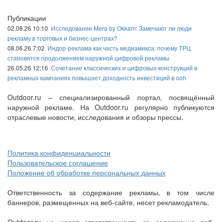
Публикации
02.08.26 10:10
Исследование Mera by Okkam: Замечают ли люди
рекламу в торговых и бизнес-центрах?
08.06.26 7:02
Индор-реклама как часть медиамикса: почему ТРЦ
становятся продолжением наружной цифровой рекламы
26.05.26 12:16
Сочетание классических и цифровых конструкций в
рекламных кампаниях повышает доходность инвестиций в ooh
Outdoor.ru – специализированный портал, посвящённый
наружной рекламе. На Outdoor.ru регулярно публикуются
отраслевые новости, исследования и обзоры прессы.
Политика конфиденциальности
Пользовательское соглашение
Положение об обработке персональных данных
Ответственность за содержание рекламы, в том числе
баннеров, размещенных на веб-сайте, несет рекламодатель.