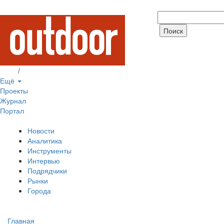
Вход
/
Регистрация
Ещё
Проекты
Журнал
Портал
Новости
Аналитика
Инструменты
Интервью
Подрядчики
Рынки
Города
Главная