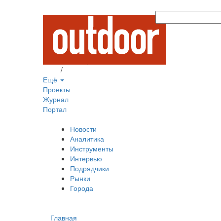
Вход
/
Регистрация
Ещё
Проекты
Журнал
Портал
Новости
Аналитика
Инструменты
Интервью
Подрядчики
Рынки
Города
Главная