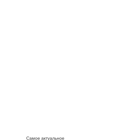
Самое актуальное