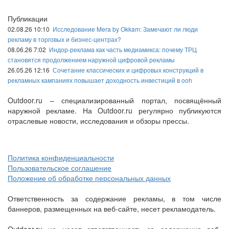
Публикации
02.08.26 10:10
Исследование Mera by Okkam: Замечают ли люди
рекламу в торговых и бизнес-центрах?
08.06.26 7:02
Индор-реклама как часть медиамикса: почему ТРЦ
становятся продолжением наружной цифровой рекламы
26.05.26 12:16
Сочетание классических и цифровых конструкций в
рекламных кампаниях повышает доходность инвестиций в ooh
Outdoor.ru – специализированный портал, посвящённый
наружной рекламе. На Outdoor.ru регулярно публикуются
отраслевые новости, исследования и обзоры прессы.
Политика конфиденциальности
Пользовательское соглашение
Положение об обработке персональных данных
Ответственность за содержание рекламы, в том числе
баннеров, размещенных на веб-сайте, несет рекламодатель.