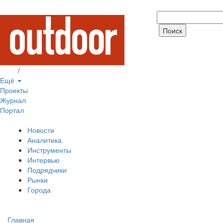
Вход
/
Регистрация
Ещё
Проекты
Журнал
Портал
Новости
Аналитика
Инструменты
Интервью
Подрядчики
Рынки
Города
Главная