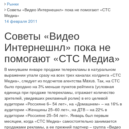
Рынки
Советы «Видео Интернешнл» пока не помогают «СТС
Медиа»
14 февраля 2011
Советы «Видео
Интернешнл» пока не
помогают «СТС Медиа»
В минувшем январе продажи телерекламы в натуральном
выражении упали сразу на всех трех каналах холдинга «СТС
Медиа», следует из подсчетов агентства Maxus. Так, на СТС
было продано на 3% меньше пунктов рейтинга (условная
единица при продаже телерекламы, отражает количество
зрителей, увидевших рекламный ролик) в его целевой
аудитории «Россияне 6– 54 лет», на «Домашнем» – на 16% в
аудитории «Женщины 25–60 лет», на ДТВ – на 22% в
аудитории «Россияне 25–54 лет». Январь был первым
месяцем, когда «СТС Медиа» самостоятельно занимается
продажами рекламы, а ее прежний партнер – группа «Видео