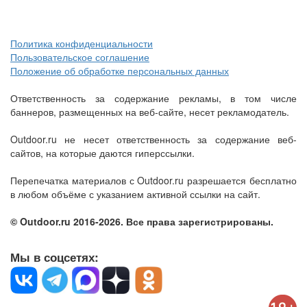
Политика конфиденциальности
Пользовательское соглашение
Положение об обработке персональных данных
Ответственность за содержание рекламы, в том числе
баннеров, размещенных на веб-сайте, несет рекламодатель.
Outdoor.ru не несет ответственность за содержание веб-
сайтов, на которые даются гиперссылки.
Перепечатка материалов с Outdoor.ru разрешается бесплатно
в любом объёме с указанием активной ссылки на сайт.
© Outdoor.ru 2016-2026. Все права зарегистрированы.
Мы в соцсетях: