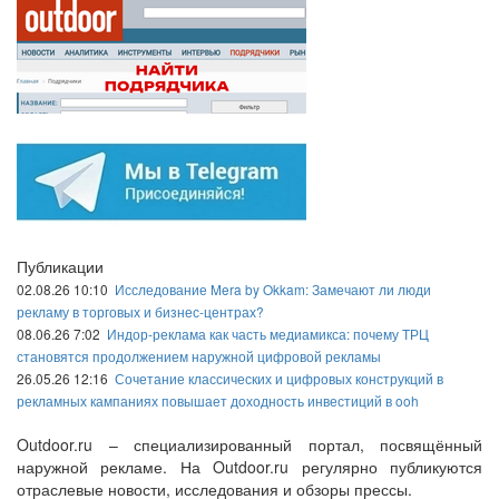
Публикации
02.08.26 10:10
Исследование Mera by Okkam: Замечают ли люди
рекламу в торговых и бизнес-центрах?
08.06.26 7:02
Индор-реклама как часть медиамикса: почему ТРЦ
становятся продолжением наружной цифровой рекламы
26.05.26 12:16
Сочетание классических и цифровых конструкций в
рекламных кампаниях повышает доходность инвестиций в ooh
Outdoor.ru – специализированный портал, посвящённый
наружной рекламе. На Outdoor.ru регулярно публикуются
отраслевые новости, исследования и обзоры прессы.