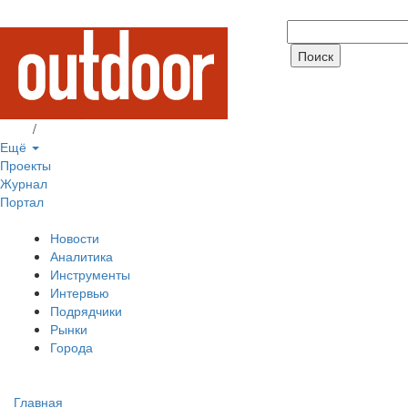
Вход
/
Регистрация
Ещё
Проекты
Журнал
Портал
Новости
Аналитика
Инструменты
Интервью
Подрядчики
Рынки
Города
Главная