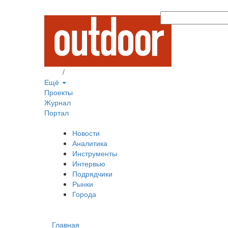
Вход
/
Регистрация
Ещё
Проекты
Журнал
Портал
Новости
Аналитика
Инструменты
Интервью
Подрядчики
Рынки
Города
Главная