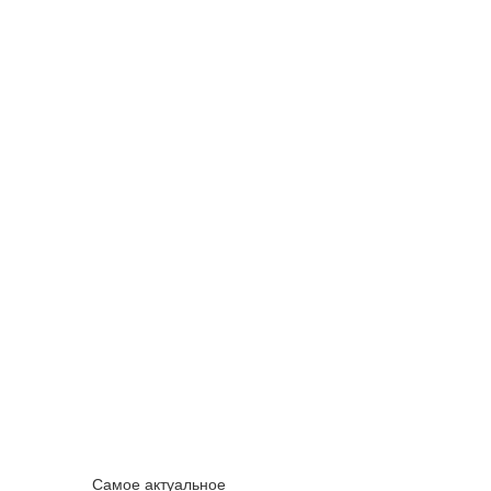
Самое актуальное