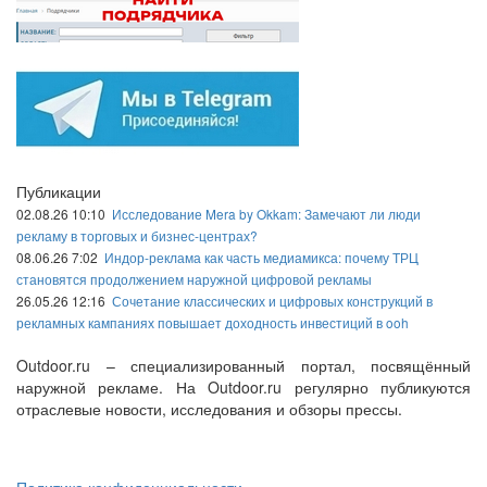
Публикации
02.08.26 10:10
Исследование Mera by Okkam: Замечают ли люди
рекламу в торговых и бизнес-центрах?
08.06.26 7:02
Индор-реклама как часть медиамикса: почему ТРЦ
становятся продолжением наружной цифровой рекламы
26.05.26 12:16
Сочетание классических и цифровых конструкций в
рекламных кампаниях повышает доходность инвестиций в ooh
Outdoor.ru – специализированный портал, посвящённый
наружной рекламе. На Outdoor.ru регулярно публикуются
отраслевые новости, исследования и обзоры прессы.