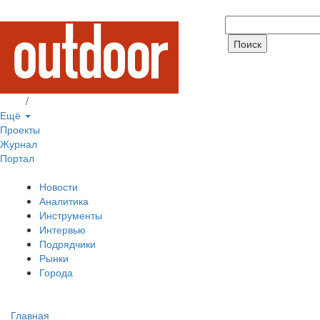
Вход
/
Регистрация
Ещё
Проекты
Журнал
Портал
Новости
Аналитика
Инструменты
Интервью
Подрядчики
Рынки
Города
Главная