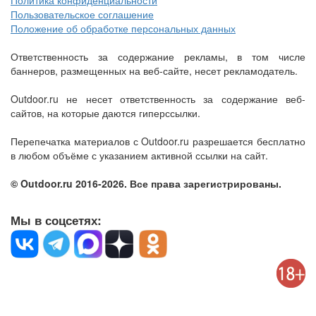
Политика конфиденциальности
Пользовательское соглашение
Положение об обработке персональных данных
Ответственность за содержание рекламы, в том числе
баннеров, размещенных на веб-сайте, несет рекламодатель.
Outdoor.ru не несет ответственность за содержание веб-
сайтов, на которые даются гиперссылки.
Перепечатка материалов с Outdoor.ru разрешается бесплатно
в любом объёме с указанием активной ссылки на сайт.
© Outdoor.ru 2016-2026. Все права зарегистрированы.
Мы в соцсетях: