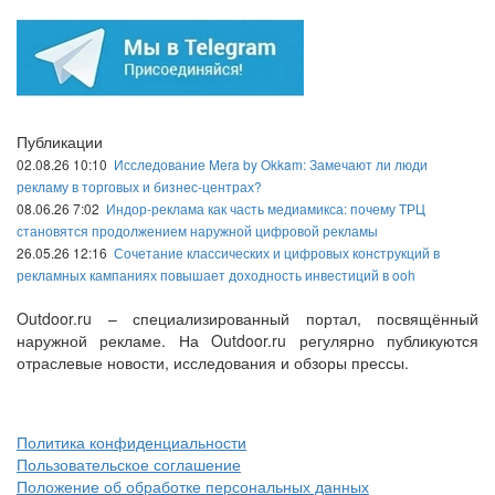
Публикации
02.08.26 10:10
Исследование Mera by Okkam: Замечают ли люди
рекламу в торговых и бизнес-центрах?
08.06.26 7:02
Индор-реклама как часть медиамикса: почему ТРЦ
становятся продолжением наружной цифровой рекламы
26.05.26 12:16
Сочетание классических и цифровых конструкций в
рекламных кампаниях повышает доходность инвестиций в ooh
Outdoor.ru – специализированный портал, посвящённый
наружной рекламе. На Outdoor.ru регулярно публикуются
отраслевые новости, исследования и обзоры прессы.
Политика конфиденциальности
Пользовательское соглашение
Положение об обработке персональных данных