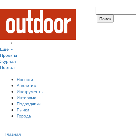
Вход
/
Регистрация
Ещё
Проекты
Журнал
Портал
Новости
Аналитика
Инструменты
Интервью
Подрядчики
Рынки
Города
Главная