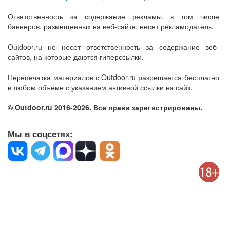
Ответственность за содержание рекламы, в том числе
баннеров, размещенных на веб-сайте, несет рекламодатель.
Outdoor.ru не несет ответственность за содержание веб-
сайтов, на которые даются гиперссылки.
Перепечатка материалов с Outdoor.ru разрешается бесплатно
в любом объёме с указанием активной ссылки на сайт.
© Outdoor.ru 2016-2026. Все права зарегистрированы.
Мы в соцсетях: