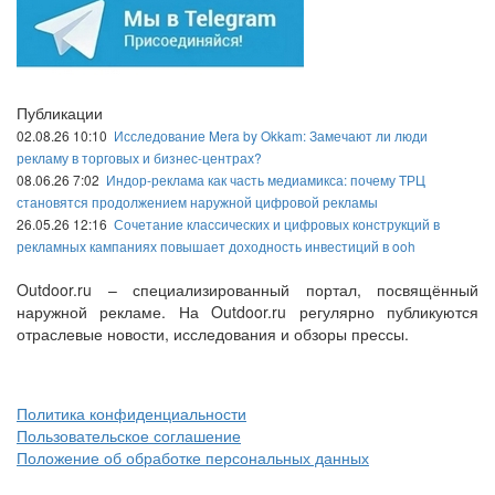
Публикации
02.08.26 10:10
Исследование Mera by Okkam: Замечают ли люди
рекламу в торговых и бизнес-центрах?
08.06.26 7:02
Индор-реклама как часть медиамикса: почему ТРЦ
становятся продолжением наружной цифровой рекламы
26.05.26 12:16
Сочетание классических и цифровых конструкций в
рекламных кампаниях повышает доходность инвестиций в ooh
Outdoor.ru – специализированный портал, посвящённый
наружной рекламе. На Outdoor.ru регулярно публикуются
отраслевые новости, исследования и обзоры прессы.
Политика конфиденциальности
Пользовательское соглашение
Положение об обработке персональных данных