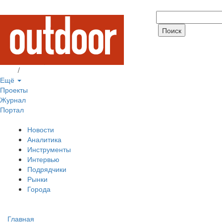
Вход
/
Регистрация
Ещё
Проекты
Журнал
Портал
Новости
Аналитика
Инструменты
Интервью
Подрядчики
Рынки
Города
Главная