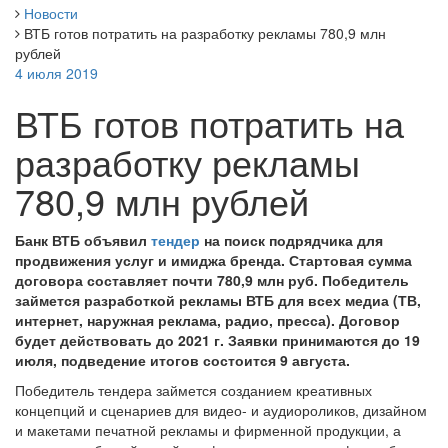
Новости
ВТБ готов потратить на разработку рекламы 780,9 млн
рублей
4 июля 2019
ВТБ готов потратить на
разработку рекламы
780,9 млн рублей
Банк ВТБ объявил
тендер
на поиск подрядчика для
продвижения услуг и имиджа бренда. Стартовая сумма
договора составляет почти 780,9 млн руб. Победитель
займется разработкой рекламы ВТБ для всех медиа (ТВ,
интернет, наружная реклама, радио, пресса). Договор
будет действовать до 2021 г. Заявки принимаются до 19
июля, подведение итогов состоится 9 августа.
Победитель тендера займется созданием креативных
концепций и сценариев для видео- и аудиороликов, дизайном
и макетами печатной рекламы и фирменной продукции, а