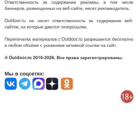
Ответственность за содержание рекламы, в том числе
баннеров, размещенных на веб-сайте, несет рекламодатель.
Outdoor.ru не несет ответственность за содержание веб-
сайтов, на которые даются гиперссылки.
Перепечатка материалов с Outdoor.ru разрешается бесплатно
в любом объёме с указанием активной ссылки на сайт.
© Outdoor.ru 2016-2026. Все права зарегистрированы.
Мы в соцсетях: