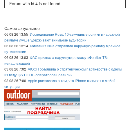
Forum with id 4 is not found.
Самое актуальное
06.08.26 13:55
Исследование Russ: 10-секундные ролики в наружной
рекламе лучше удерживают внимание аудитории
06.08.26 13:14
Компания Nike отправила наружную рекламу в речное
путешествие
06.08.26 13:03
ФАС признала наружную рекламу «Фонбет ТВ»
ненадлежащей
03.08.26 7:02
VIOOH объявила о стратегическом партнёрстве с одним
из ведущих DOOH-операторов Бразилии
03.08.26 7:00
Apple рассказала о том, что iPhone выживет в любой
ситуации