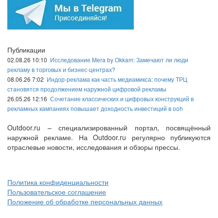
Публикации
02.08.26 10:10
Исследование Mera by Okkam: Замечают ли люди
рекламу в торговых и бизнес-центрах?
08.06.26 7:02
Индор-реклама как часть медиамикса: почему ТРЦ
становятся продолжением наружной цифровой рекламы
26.05.26 12:16
Сочетание классических и цифровых конструкций в
рекламных кампаниях повышает доходность инвестиций в ooh
Outdoor.ru – специализированный портал, посвящённый
наружной рекламе. На Outdoor.ru регулярно публикуются
отраслевые новости, исследования и обзоры прессы.
Политика конфиденциальности
Пользовательское соглашение
Положение об обработке персональных данных