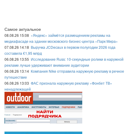
Самое актуальное
08.08.26 15:08
«Яндекс» займётся размещением рекламы на
медиафасаде на здании московского бизнес-центра «Парк Мира»
07.08.26 14:18
Выручка JCDecaux в первом полугодии 2026 года
составила €1,95 млрд
06.08.26 13:55
Исследование Russ: 10-секундные ролики в наружной
рекламе лучше удерживают внимание аудитории
06.08.26 13:14
Компания Nike отправила наружную рекламу в речное
путешествие
06.08.26 13:03
ФАС признала наружную рекламу «Фонбет ТВ»
ненадлежащей