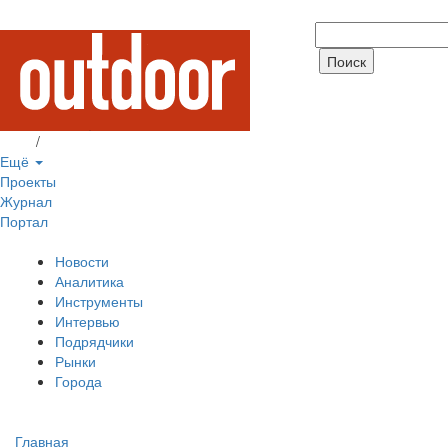
Вход
/
Регистрация
Ещё
Проекты
Журнал
Портал
Новости
Аналитика
Инструменты
Интервью
Подрядчики
Рынки
Города
Главная