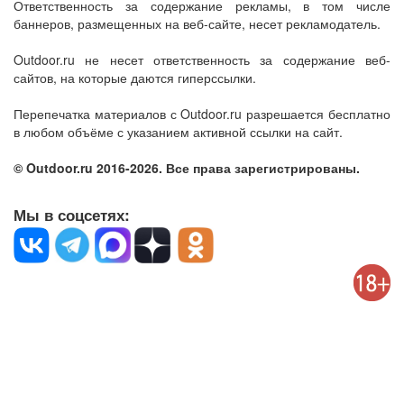
Ответственность за содержание рекламы, в том числе
баннеров, размещенных на веб-сайте, несет рекламодатель.
Outdoor.ru не несет ответственность за содержание веб-
сайтов, на которые даются гиперссылки.
Перепечатка материалов с Outdoor.ru разрешается бесплатно
в любом объёме с указанием активной ссылки на сайт.
© Outdoor.ru 2016-2026. Все права зарегистрированы.
Мы в соцсетях: