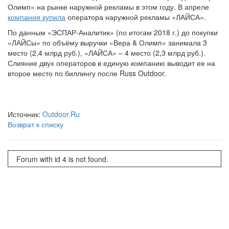
Олимп» на рынке наружной рекламы в этом году. В апреле
компания купила
оператора наружной рекламы «ЛАЙСА».
По данным «ЭСПАР-Аналитик» (по итогам 2018 г.) до покупки
«ЛАЙСы» по объёму выручки «Вера & Олимп» занимала 3
место (2,4 млрд руб.), «ЛАЙСА» – 4 место (2,3 млрд руб.).
Слияние двух операторов в единую компанию выводит ее на
второе место по биллингу после Russ Outdoor.
Источник:
Outdoor.Ru
Возврат к списку
Forum with id 4 is not found.