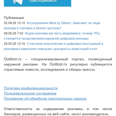
Публикации
02.08.26 10:10
Исследование Mera by Okkam: Замечают ли люди
рекламу в торговых и бизнес-центрах?
08.06.26 7:02
Индор-реклама как часть медиамикса: почему ТРЦ
становятся продолжением наружной цифровой рекламы
26.05.26 12:16
Сочетание классических и цифровых конструкций в
рекламных кампаниях повышает доходность инвестиций в ooh
Outdoor.ru – специализированный портал, посвящённый
наружной рекламе. На Outdoor.ru регулярно публикуются
отраслевые новости, исследования и обзоры прессы.
Политика конфиденциальности
Пользовательское соглашение
Положение об обработке персональных данных
Ответственность за содержание рекламы, в том числе
баннеров, размещенных на веб-сайте, несет рекламодатель.