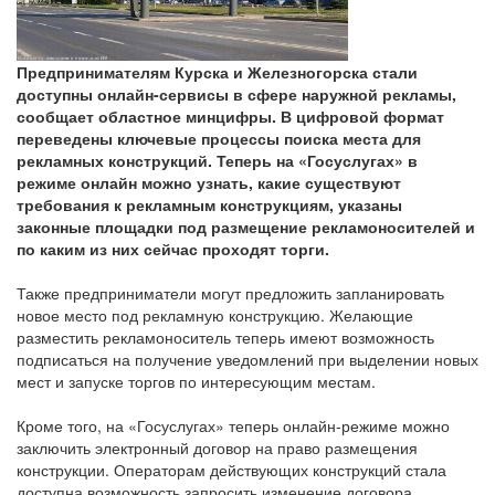
Предпринимателям Курска и Железногорска стали
доступны онлайн-сервисы в сфере наружной рекламы,
сообщает областное минцифры. В цифровой формат
переведены ключевые процессы поиска места для
рекламных конструкций. Теперь на «Госуслугах» в
режиме онлайн можно узнать, какие существуют
требования к рекламным конструкциям, указаны
законные площадки под размещение рекламоносителей и
по каким из них сейчас проходят торги.
Также предприниматели могут предложить запланировать
новое место под рекламную конструкцию. Желающие
разместить рекламоноситель теперь имеют возможность
подписаться на получение уведомлений при выделении новых
мест и запуске торгов по интересующим местам.
Кроме того, на «Госуслугах» теперь онлайн-режиме можно
заключить электронный договор на право размещения
конструкции. Операторам действующих конструкций стала
доступна возможность запросить изменение договора.