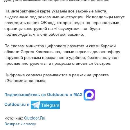
На интерактивной карте указаны все законные места,
выделенные под рекламные конструкции. Их владельцы могут
разместить на них QR-код, которые ведет на персональные
страницы конструкций на «Госуслугах» – он будет
подтверждать, что они работают законно.
По словам министра цифрового развития и связи Курской
области Сергея Кожевникова, новые сервисы делают сферу
наружной рекламы прозрачнее и удобнее, бизнес получает
простые инструменты, а процессы становятся быстрее.
Цифровые сервисы развиваются в рамках нацпроекта
«Экономика данных».
Подписывайтесь на Outdoor.ru в MAX
Outdoor.ru в
Источник:
Outdoor.Ru
Возврат к списку