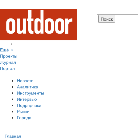
Вход
/
Регистрация
Ещё
Проекты
Журнал
Портал
Новости
Аналитика
Инструменты
Интервью
Подрядчики
Рынки
Города
Главная