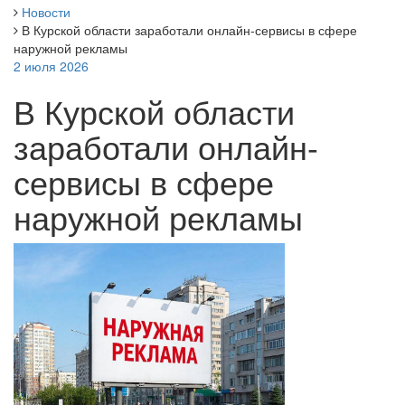
Новости
В Курской области заработали онлайн-сервисы в сфере
наружной рекламы
2 июля 2026
В Курской области
заработали онлайн-
сервисы в сфере
наружной рекламы