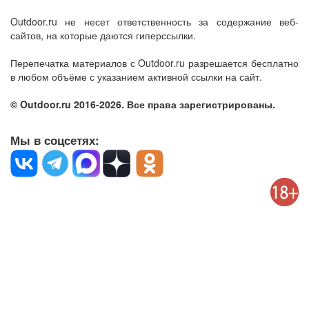
Outdoor.ru не несет ответственность за содержание веб-
сайтов, на которые даются гиперссылки.
Перепечатка материалов с Outdoor.ru разрешается бесплатно
в любом объёме с указанием активной ссылки на сайт.
© Outdoor.ru 2016-2026. Все права зарегистрированы.
Мы в соцсетях: