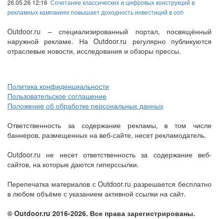
26.05.26 12:16
Сочетание классических и цифровых конструкций в
рекламных кампаниях повышает доходность инвестиций в ooh
Outdoor.ru – специализированный портал, посвящённый
наружной рекламе. На Outdoor.ru регулярно публикуются
отраслевые новости, исследования и обзоры прессы.
Политика конфиденциальности
Пользовательское соглашение
Положение об обработке персональных данных
Ответственность за содержание рекламы, в том числе
баннеров, размещенных на веб-сайте, несет рекламодатель.
Outdoor.ru не несет ответственность за содержание веб-
сайтов, на которые даются гиперссылки.
Перепечатка материалов с Outdoor.ru разрешается бесплатно
в любом объёме с указанием активной ссылки на сайт.
© Outdoor.ru 2016-2026. Все права зарегистрированы.