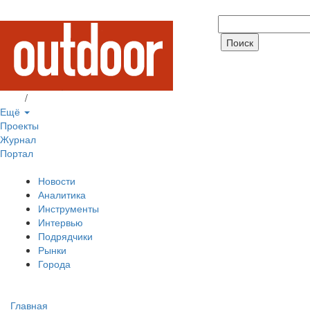
Вход
/
Регистрация
Ещё
Проекты
Журнал
Портал
Новости
Аналитика
Инструменты
Интервью
Подрядчики
Рынки
Города
Главная