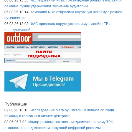
рекламе лучше удерживают внимание аудитории
06.08.26 13:14
Компания Nike отправила наружную рекламу в речное
путешествие
06.08.26 13:03
ФАС признала наружную рекламу «Фонбет ТВ»
ненадлежащей
Публикации
02.08.26 10:10
Исследование Mera by Okkam: Замечают ли люди
рекламу в торговых и бизнес-центрах?
08.06.26 7:02
Индор-реклама как часть медиамикса: почему ТРЦ
становятся продолжением наружной цифровой рекламы