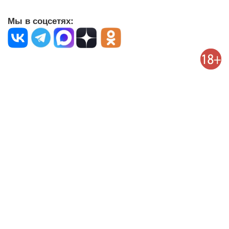
Мы в соцсетях: