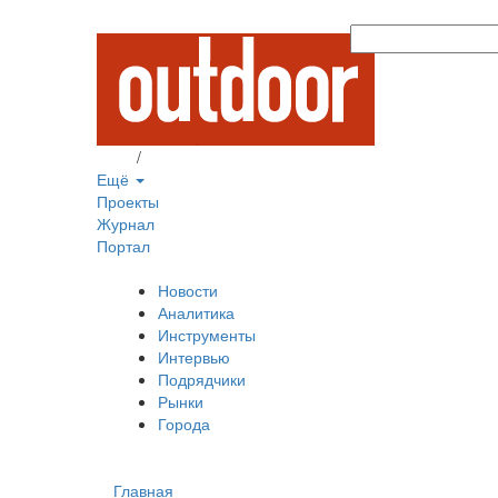
Вход
/
Регистрация
Ещё
Проекты
Журнал
Портал
Новости
Аналитика
Инструменты
Интервью
Подрядчики
Рынки
Города
Главная