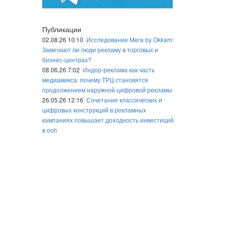
Публикации
02.08.26 10:10
Исследование Mera by Okkam:
Замечают ли люди рекламу в торговых и
бизнес-центрах?
08.06.26 7:02
Индор-реклама как часть
медиамикса: почему ТРЦ становятся
продолжением наружной цифровой рекламы
26.05.26 12:16
Сочетание классических и
цифровых конструкций в рекламных
кампаниях повышает доходность инвестиций
в ooh