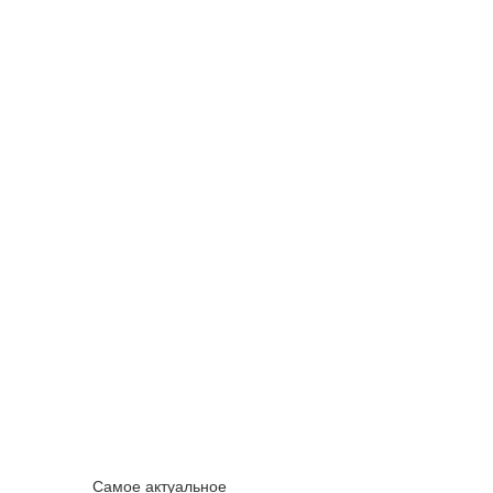
Самое актуальное