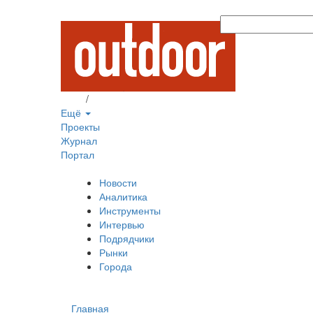
Вход
/
Регистрация
Ещё
Проекты
Журнал
Портал
Новости
Аналитика
Инструменты
Интервью
Подрядчики
Рынки
Города
Главная