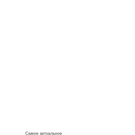
Самое актуальное