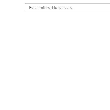
Forum with id 4 is not found.