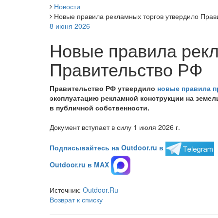
Новости
Новые правила рекламных торгов утвердило Прав
8 июня 2026
Новые правила рекл
Правительство РФ
Правительство РФ утвердило
новые правила п
эксплуатацию рекламной конструкции на земел
в публичной собственности.
Документ вступает в силу 1 июля 2026 г.
Подписывайтесь на Outdoor.ru в
Outdoor.ru в MAX
Источник:
Outdoor.Ru
Возврат к списку