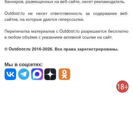
баннеров, размещенных на веб-сайте, несет рекламодатель.
Outdoor.ru не несет ответственность за содержание веб-
сайтов, на которые даются гиперссылки.
Перепечатка материалов с Outdoor.ru разрешается бесплатно
в любом объёме с указанием активной ссылки на сайт.
© Outdoor.ru 2016-2026. Все права зарегистрированы.
Мы в соцсетях: