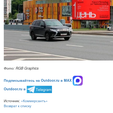
Фото: RGB Graphics
Подписывайтесь на Outdoor.ru в MAX
Outdoor.ru в
Источник:
«Коммерсантъ»
Возврат к списку