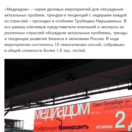
«Медиадом» – серия деловых мероприятий для обсуждения
актуальных проблем, трендов и тенденций с лидерами каждой
из отраслей – проходил в особняке Трубецких-Нарышкиных. В
его рамках ключевые представители компаний и эксперты из
различных отраслей обсуждали актуальные проблемы, тренды
и тенденции развития бизнеса и экономики России. В ходе
мероприятия состоялось 15 тематических сессий, собравших
в общей сложности более 1,5 тыс. гостей.