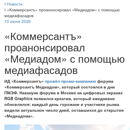
Новости
«Коммерсантъ» проанонсировал «Медиадом» с помощью
медиафасадов
10 июня 2026
«Коммерсантъ»
проанонсировал
«Медиадом» с помощью
медиафасадов
ИД «Коммерсантъ»
провёл промо-кампанию
форума
«Коммерсантъ Медиадом», который состоялся в дни
ПМЭФ. Накануне форума в Москве на цифровых экранах
RGB Graphics появился креатив, который ежедневно
обновлялся: каждый день горожане и участники рынка
видели актуальное число дней, оставшихся до открытия
«Медиадома».