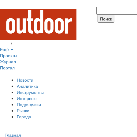
Вход
/
Регистрация
Ещё
Проекты
Журнал
Портал
Новости
Аналитика
Инструменты
Интервью
Подрядчики
Рынки
Города
Главная