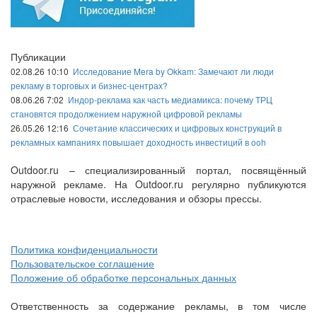
Публикации
02.08.26 10:10
Исследование Mera by Okkam: Замечают ли люди
рекламу в торговых и бизнес-центрах?
08.06.26 7:02
Индор-реклама как часть медиамикса: почему ТРЦ
становятся продолжением наружной цифровой рекламы
26.05.26 12:16
Сочетание классических и цифровых конструкций в
рекламных кампаниях повышает доходность инвестиций в ooh
Outdoor.ru – специализированный портал, посвящённый
наружной рекламе. На Outdoor.ru регулярно публикуются
отраслевые новости, исследования и обзоры прессы.
Политика конфиденциальности
Пользовательское соглашение
Положение об обработке персональных данных
Ответственность за содержание рекламы, в том числе