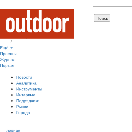
Вход
/
Регистрация
Ещё
Проекты
Журнал
Портал
Новости
Аналитика
Инструменты
Интервью
Подрядчики
Рынки
Города
Главная