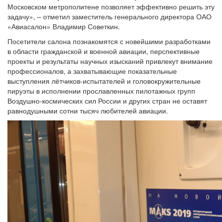
Московском метрополитене позволяет эффективно решить эту
задачу», – отметил заместитель генерального директора ОАО
«Авиасалон» Владимир Советкин.
Посетители салона познакомятся с новейшими разработками
в области гражданской и военной авиации, перспективные
проекты и результаты научных изысканий привлекут внимание
профессионалов, а захватывающие показательные
выступления лётчиков-испытателей и головокружительные
пируэты в исполнении прославленных пилотажных групп
Воздушно-космических сил России и других стран не оставят
равнодушными сотни тысяч любителей авиации.