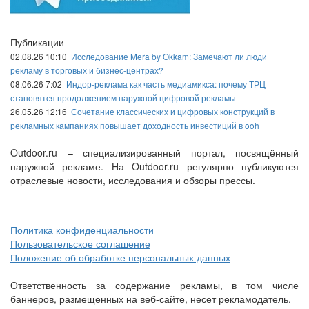
Публикации
02.08.26 10:10
Исследование Mera by Okkam: Замечают ли люди
рекламу в торговых и бизнес-центрах?
08.06.26 7:02
Индор-реклама как часть медиамикса: почему ТРЦ
становятся продолжением наружной цифровой рекламы
26.05.26 12:16
Сочетание классических и цифровых конструкций в
рекламных кампаниях повышает доходность инвестиций в ooh
Outdoor.ru – специализированный портал, посвящённый
наружной рекламе. На Outdoor.ru регулярно публикуются
отраслевые новости, исследования и обзоры прессы.
Политика конфиденциальности
Пользовательское соглашение
Положение об обработке персональных данных
Ответственность за содержание рекламы, в том числе
баннеров, размещенных на веб-сайте, несет рекламодатель.