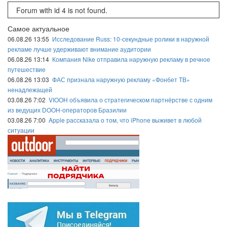
Forum with id 4 is not found.
Самое актуальное
06.08.26 13:55
Исследование Russ: 10-секундные ролики в наружной
рекламе лучше удерживают внимание аудитории
06.08.26 13:14
Компания Nike отправила наружную рекламу в речное
путешествие
06.08.26 13:03
ФАС признала наружную рекламу «Фонбет ТВ»
ненадлежащей
03.08.26 7:02
VIOOH объявила о стратегическом партнёрстве с одним
из ведущих DOOH-операторов Бразилии
03.08.26 7:00
Apple рассказала о том, что iPhone выживет в любой
ситуации