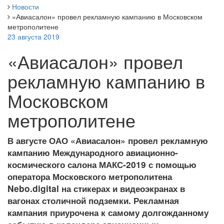
Новости
«Авиасалон» провел рекламную кампанию в Московском
метрополитене
23 августа 2019
«Авиасалон» провел
рекламную кампанию в
Московском
метрополитене
В августе ОАО «Авиасалон» провел рекламную
кампанию Международного авиационно-
космического салона МАКС-2019 с помощью
оператора Московского метрополитена
Nebo.digital на стикерах и видеоэкранах в
вагонах столичной подземки.
Рекламная
кампания приурочена к самому долгожданному