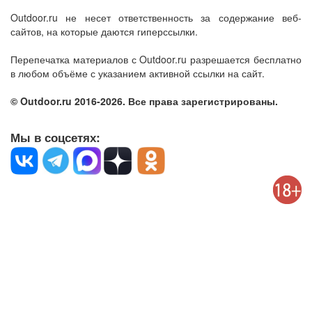
Outdoor.ru не несет ответственность за содержание веб-
сайтов, на которые даются гиперссылки.
Перепечатка материалов с Outdoor.ru разрешается бесплатно
в любом объёме с указанием активной ссылки на сайт.
© Outdoor.ru 2016-2026. Все права зарегистрированы.
Мы в соцсетях: