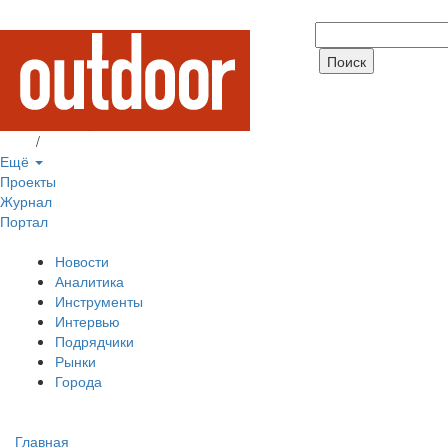
Вход
/
Регистрация
Ещё
Проекты
Журнал
Портал
Новости
Аналитика
Инструменты
Интервью
Подрядчики
Рынки
Города
Главная