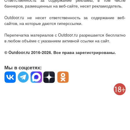
Ответственность за содержание рекламы, в том числе
баннеров, размещенных на веб-сайте, несет рекламодатель.
Outdoor.ru не несет ответственность за содержание веб-
сайтов, на которые даются гиперссылки.
Перепечатка материалов с Outdoor.ru разрешается бесплатно
в любом объёме с указанием активной ссылки на сайт.
© Outdoor.ru 2016-2026. Все права зарегистрированы.
Мы в соцсетях: