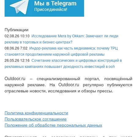
Публикации
02.08.26 10:10
Исследование Mera by Okkam: Замечают ли люди
рекламу в торговых и бизнес-центрах?
08.06.26 7:02
Индор-реклама как часть медиамикса: почему ТРЦ
становятся продолжением наружной цифровой рекламы
26.05.26 12:16
Сочетание классических и цифровых конструкций в
рекламных кампаниях повышает доходность инвестиций в ooh
Outdoor.ru – специализированный портал, посвящённый
наружной рекламе. На Outdoor.ru регулярно публикуются
отраслевые новости, исследования и обзоры прессы.
Политика конфиденциальности
Пользовательское соглашение
Положение об обработке персональных данных