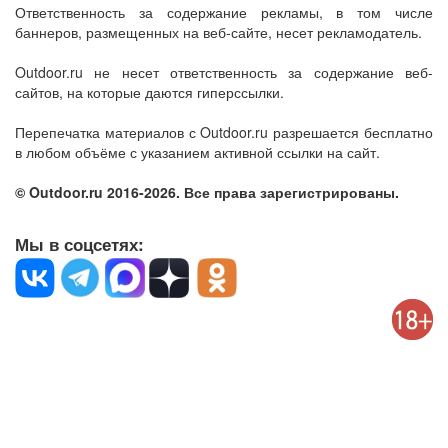
Ответственность за содержание рекламы, в том числе
баннеров, размещенных на веб-сайте, несет рекламодатель.
Outdoor.ru не несет ответственность за содержание веб-
сайтов, на которые даются гиперссылки.
Перепечатка материалов с Outdoor.ru разрешается бесплатно
в любом объёме с указанием активной ссылки на сайт.
© Outdoor.ru 2016-2026. Все права зарегистрированы.
Мы в соцсетях: