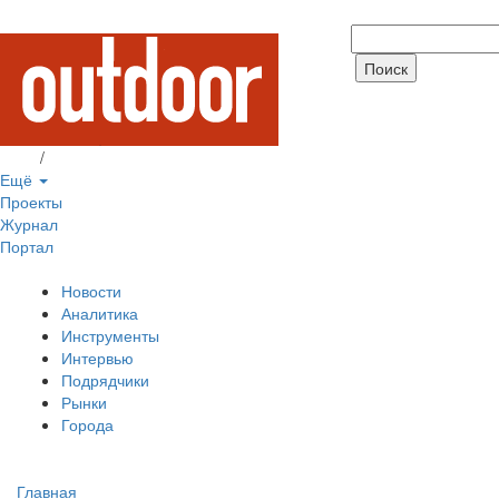
Вход
/
Регистрация
Ещё
Проекты
Журнал
Портал
Новости
Аналитика
Инструменты
Интервью
Подрядчики
Рынки
Города
Главная