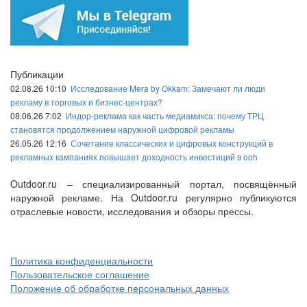
Публикации
02.08.26 10:10
Исследование Mera by Okkam: Замечают ли люди
рекламу в торговых и бизнес-центрах?
08.06.26 7:02
Индор-реклама как часть медиамикса: почему ТРЦ
становятся продолжением наружной цифровой рекламы
26.05.26 12:16
Сочетание классических и цифровых конструкций в
рекламных кампаниях повышает доходность инвестиций в ooh
Outdoor.ru – специализированный портал, посвящённый
наружной рекламе. На Outdoor.ru регулярно публикуются
отраслевые новости, исследования и обзоры прессы.
Политика конфиденциальности
Пользовательское соглашение
Положение об обработке персональных данных