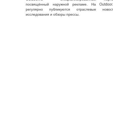
посвящённый наружной рекламе. На Outdoor.
регулярно публикуются отраслевые новост
исследования и обзоры прессы.