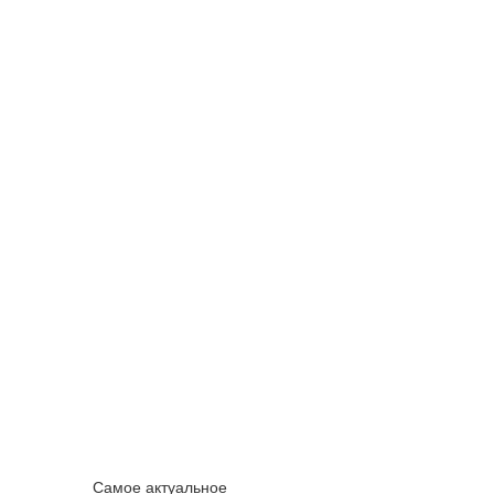
Самое актуальное