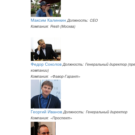
Максим Калинкин
Должность: CEO
Компания: Fresh (Москва)
Федор Соколов
Должность: Генеральный директор (пр
компании)
Компания: «Фавор-Гарант»
Георгий Иванов
Должность: Генеральный директор
Компания: «Проспект»