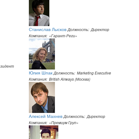
Станислав Лысков
Должность: Директор
Компания: «Гарант-Реги»
езидент
Юлия Шпак
Должность: Marketing Executive
Компания: British Airways (Москва)
Алексей Махнев
Должность: Директор
Компания: «Премиум Груп»