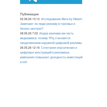
Публикации
02.08.26 10:10
Исследование Mera by Okkam:
Замечают ли люди рекламу в торговых и
бизнес-центрах?
08.06.26 7:02
Индор-реклама как часть
медиамикса: почему ТРЦ становятся
продолжением наружной цифровой рекламы
26.05.26 12:16
Сочетание классических и
цифровых конструкций в рекламных
кампаниях повышает доходность инвестиций
в ooh