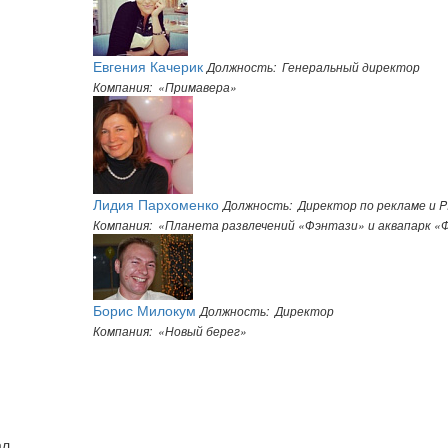
Евгения Качерик
Должность: Генеральный директор
Компания: «Примавера»
Лидия Пархоменко
Должность: Директор по рекламе и 
Компания: «Планета развлечений «Фэнтази» и аквапарк «
Борис Милокум
Должность: Директор
Компания: «Новый берег»
л,