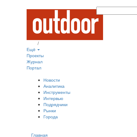
Вход
/
Регистрация
Ещё
Проекты
Журнал
Портал
Новости
Аналитика
Инструменты
Интервью
Подрядчики
Рынки
Города
Главная