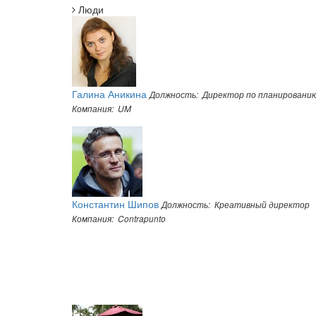
Люди
Галина Аникина
Должность: Директор по планировани
Компания: UM
Константин Шипов
Должность: Креативный директор
Компания: Contrapunto