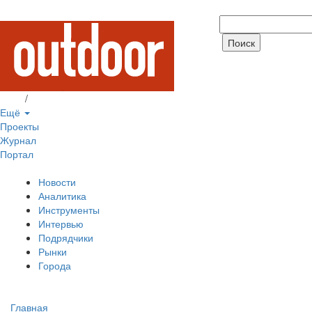
Вход
/
Регистрация
Ещё
Проекты
Журнал
Портал
Новости
Аналитика
Инструменты
Интервью
Подрядчики
Рынки
Города
Главная