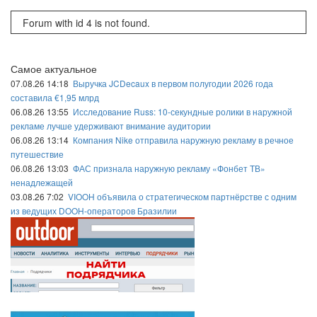
Forum with id 4 is not found.
Самое актуальное
07.08.26 14:18
Выручка JCDecaux в первом полугодии 2026 года
составила €1,95 млрд
06.08.26 13:55
Исследование Russ: 10-секундные ролики в наружной
рекламе лучше удерживают внимание аудитории
06.08.26 13:14
Компания Nike отправила наружную рекламу в речное
путешествие
06.08.26 13:03
ФАС признала наружную рекламу «Фонбет ТВ»
ненадлежащей
03.08.26 7:02
VIOOH объявила о стратегическом партнёрстве с одним
из ведущих DOOH-операторов Бразилии