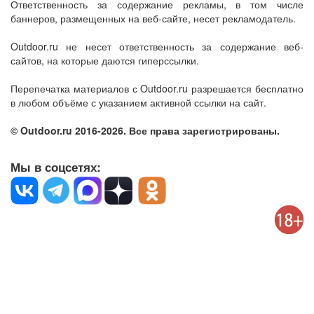
Ответственность за содержание рекламы, в том числе
баннеров, размещенных на веб-сайте, несет рекламодатель.
Outdoor.ru не несет ответственность за содержание веб-
сайтов, на которые даются гиперссылки.
Перепечатка материалов с Outdoor.ru разрешается бесплатно
в любом объёме с указанием активной ссылки на сайт.
© Outdoor.ru 2016-2026. Все права зарегистрированы.
Мы в соцсетях: