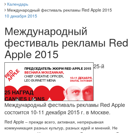
Календарь
Международный фестиваль рекламы Red Apple 2015
10 декабря 2015
Международный
фестиваль рекламы Red
Apple 2015
25-й
Международный фестиваль рекламы Red Apple
состоится 10-11 декабря 2015 г. в Москве.
Red Apple – прежде всего, активная, непрерывная
коммуникация разных культур, разных идей и мнений. Не