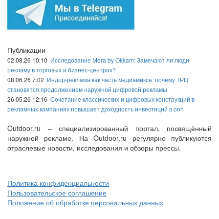
Публикации
02.08.26 10:10
Исследование Mera by Okkam: Замечают ли люди
рекламу в торговых и бизнес-центрах?
08.06.26 7:02
Индор-реклама как часть медиамикса: почему ТРЦ
становятся продолжением наружной цифровой рекламы
26.05.26 12:16
Сочетание классических и цифровых конструкций в
рекламных кампаниях повышает доходность инвестиций в ooh
Outdoor.ru – специализированный портал, посвящённый
наружной рекламе. На Outdoor.ru регулярно публикуются
отраслевые новости, исследования и обзоры прессы.
Политика конфиденциальности
Пользовательское соглашение
Положение об обработке персональных данных