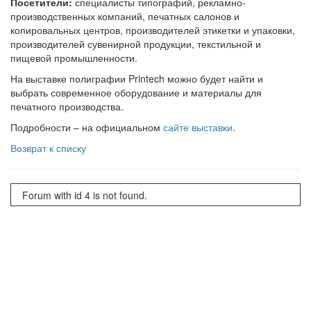
Посетители:
специалисты типографий, рекламно-
производственных компаний, печатных салонов и
копировальных центров, производителей этикетки и упаковки,
производителей сувенирной продукции, текстильной и
пищевой промышленности.
На выставке полиграфии Printech можно будет найти и
выбрать современное оборудование и материалы для
печатного производства.
Подробности – на официальном
сайте выставки
.
Возврат к списку
Forum with id 4 is not found.