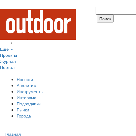
Вход
/
Регистрация
Ещё
Проекты
Журнал
Портал
Новости
Аналитика
Инструменты
Интервью
Подрядчики
Рынки
Города
Главная