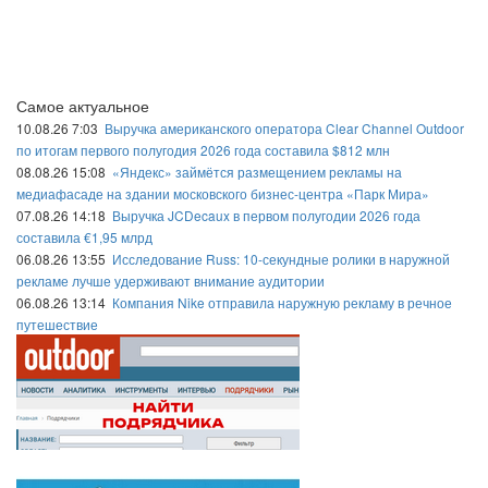
Самое актуальное
10.08.26 7:03
Выручка американского оператора Clear Channel Outdoor
по итогам первого полугодия 2026 года составила $812 млн
08.08.26 15:08
«Яндекс» займётся размещением рекламы на
медиафасаде на здании московского бизнес-центра «Парк Мира»
07.08.26 14:18
Выручка JCDecaux в первом полугодии 2026 года
составила €1,95 млрд
06.08.26 13:55
Исследование Russ: 10-секундные ролики в наружной
рекламе лучше удерживают внимание аудитории
06.08.26 13:14
Компания Nike отправила наружную рекламу в речное
путешествие