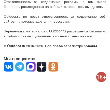
Ответственность за содержание рекламы, в том числе
баннеров, размещенных на веб-сайте, несет рекламодатель.
Outdoor.ru не несет ответственность за содержание веб-
сайтов, на которые даются гиперссылки.
Перепечатка материалов с Outdoor.ru разрешается бесплатно
в любом объёме с указанием активной ссылки на сайт.
© Outdoor.ru 2016-2026. Все права зарегистрированы.
Мы в соцсетях: