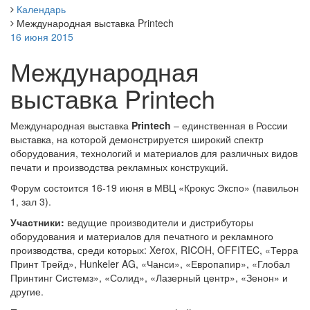
Календарь
Международная выставка Printech
16 июня 2015
Международная
выставка Printech
Международная выставка
Printech
– единственная в России
выставка, на которой демонстрируется широкий спектр
оборудования, технологий и материалов для различных видов
печати и производства рекламных конструкций.
Форум состоится 16-19 июня в МВЦ «Крокус Экспо» (павильон
1, зал 3).
Участники:
ведущие производители и дистрибуторы
оборудования и материалов для печатного и рекламного
производства, среди которых: Xerox, RICOH, OFFITEC, «Терра
Принт Трейд», Hunkeler AG, «Чанси», «Европапир», «Глобал
Принтинг Системз», «Солид», «Лазерный центр», «Зенон» и
другие.