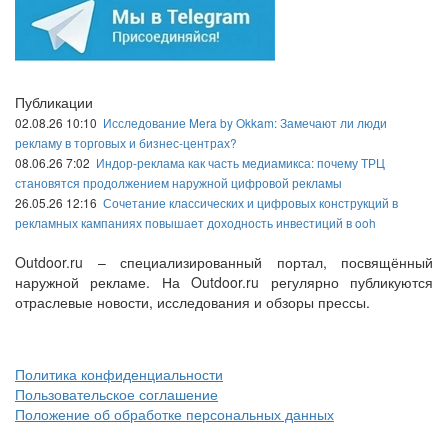
Публикации
02.08.26 10:10
Исследование Mera by Okkam: Замечают ли люди
рекламу в торговых и бизнес-центрах?
08.06.26 7:02
Индор-реклама как часть медиамикса: почему ТРЦ
становятся продолжением наружной цифровой рекламы
26.05.26 12:16
Сочетание классических и цифровых конструкций в
рекламных кампаниях повышает доходность инвестиций в ooh
Outdoor.ru – специализированный портал, посвящённый
наружной рекламе. На Outdoor.ru регулярно публикуются
отраслевые новости, исследования и обзоры прессы.
Политика конфиденциальности
Пользовательское соглашение
Положение об обработке персональных данных