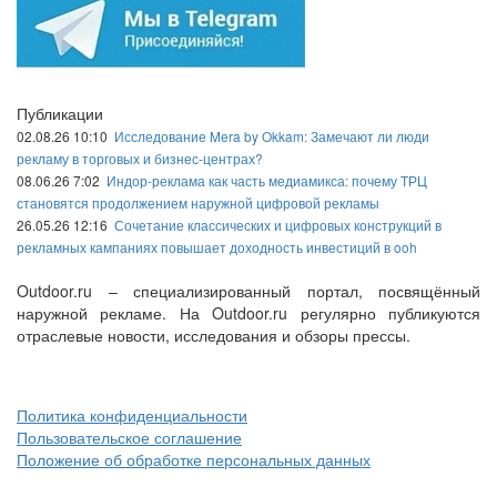
Публикации
02.08.26 10:10
Исследование Mera by Okkam: Замечают ли люди
рекламу в торговых и бизнес-центрах?
08.06.26 7:02
Индор-реклама как часть медиамикса: почему ТРЦ
становятся продолжением наружной цифровой рекламы
26.05.26 12:16
Сочетание классических и цифровых конструкций в
рекламных кампаниях повышает доходность инвестиций в ooh
Outdoor.ru – специализированный портал, посвящённый
наружной рекламе. На Outdoor.ru регулярно публикуются
отраслевые новости, исследования и обзоры прессы.
Политика конфиденциальности
Пользовательское соглашение
Положение об обработке персональных данных