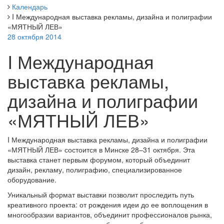
Календарь
I Международная выставка рекламы, дизайна и полиграфии
«МЯТНЫЙ ЛЕВ»
28 октября 2014
I Международная
выставка рекламы,
дизайна и полиграфии
«МЯТНЫЙ ЛЕВ»
I Международная выставка рекламы, дизайна и полиграфии
«МЯТНЫЙ ЛЕВ» состоится в Минске 28–31 октября. Эта
выставка станет первым форумом,
который объединит
дизайн, рекламу, полиграфию, специализированное
оборудование.
Уникальный формат выставки позволит проследить путь
креативного проекта: от рождения идеи до ее воплощения в
многообразии вариантов, объединит профессионалов рынка,