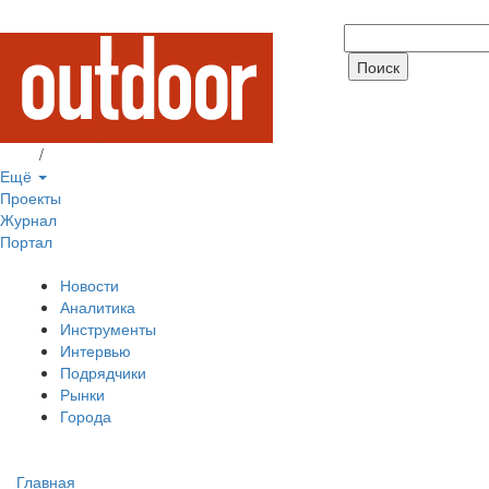
Вход
/
Регистрация
Ещё
Проекты
Журнал
Портал
Новости
Аналитика
Инструменты
Интервью
Подрядчики
Рынки
Города
Главная