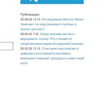
Публикации
02.08.26 10:10
Исследование Mera by Okkam:
Замечают ли люди рекламу в торговых и
бизнес-центрах?
08.06.26 7:02
Индор-реклама как часть
медиамикса: почему ТРЦ становятся
продолжением наружной цифровой рекламы
26.05.26 12:16
Сочетание классических и
цифровых конструкций в рекламных
кампаниях повышает доходность инвестиций
в ooh