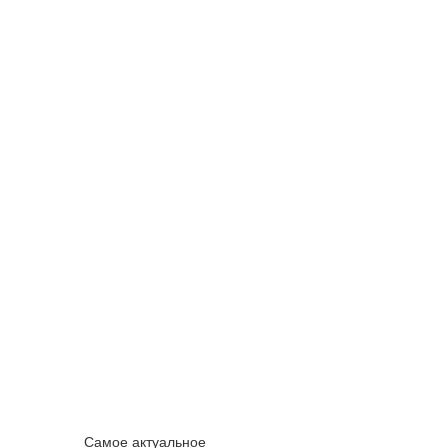
Самое актуальное