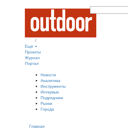
Вход
/
Регистрация
Ещё
Проекты
Журнал
Портал
Новости
Аналитика
Инструменты
Интервью
Подрядчики
Рынки
Города
Главная