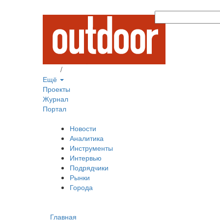
Вход
/
Регистрация
Ещё
Проекты
Журнал
Портал
Новости
Аналитика
Инструменты
Интервью
Подрядчики
Рынки
Города
Главная