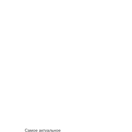
Самое актуальное