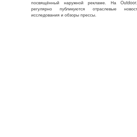
посвящённый наружной рекламе. На Outdoor.
регулярно публикуются отраслевые новост
исследования и обзоры прессы.