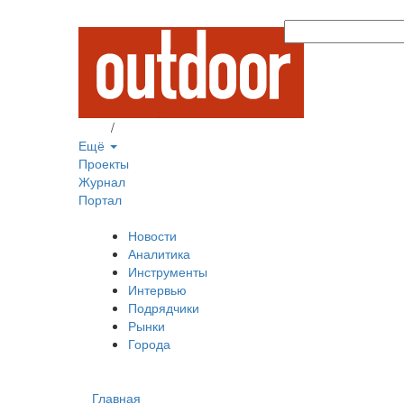
Вход
/
Регистрация
Ещё
Проекты
Журнал
Портал
Новости
Аналитика
Инструменты
Интервью
Подрядчики
Рынки
Города
Главная