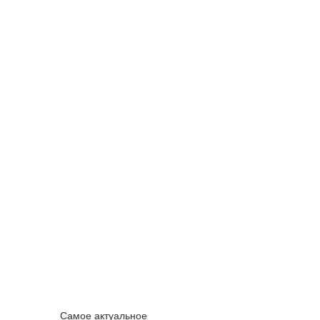
Самое актуальное